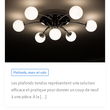
Plafonds, murs et sols
Les plafonds tendus représentent une solution
efficace et pratique pour donner un coup de neuf
à une pièce. À la […]