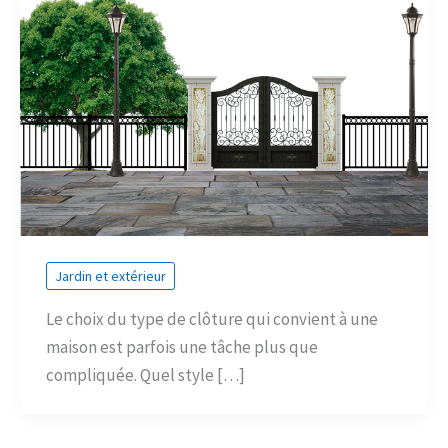
Jardin et extérieur
Le choix du type de clôture qui convient à une
maison est parfois une tâche plus que
compliquée. Quel style […]