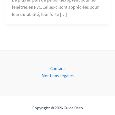
fenêtres en PVC. Celles-ci sont appréciées pour
leur durabilité, leur forte […]
Contact
Mentions Légales
Copyright © 2026 Guide Déco