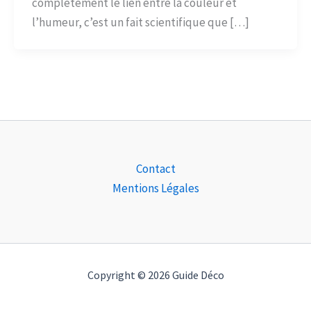
complètement le lien entre la couleur et
l’humeur, c’est un fait scientifique que […]
Contact
Mentions Légales
Copyright © 2026 Guide Déco