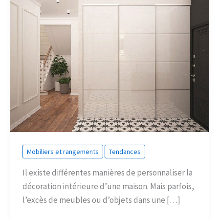
Mobiliers et rangements
Tendances
Il existe différentes manières de personnaliser la
décoration intérieure d’une maison. Mais parfois,
l’excès de meubles ou d’objets dans une […]