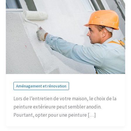
Aménagement et rénovation
Lors de l’entretien de votre maison, le choix de la
peinture extérieure peut sembler anodin.
Pourtant, opter pour une peinture […]