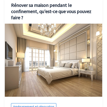
Rénover sa maison pendant le
confinement, qu’est-ce que vous pouvez
faire ?
Aménagement et rénovation