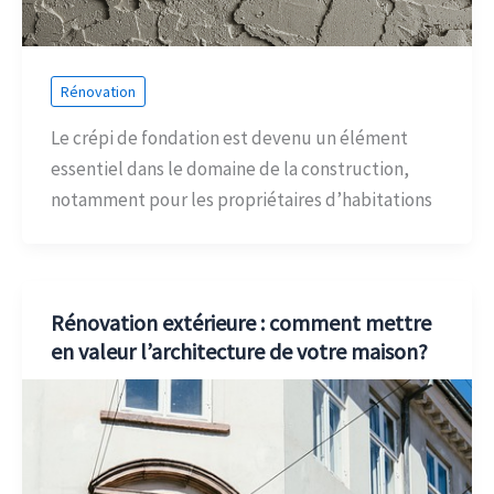
Rénovation
Le crépi de fondation est devenu un élément
essentiel dans le domaine de la construction,
notamment pour les propriétaires d’habitations
Rénovation extérieure : comment mettre
en valeur l’architecture de votre maison?