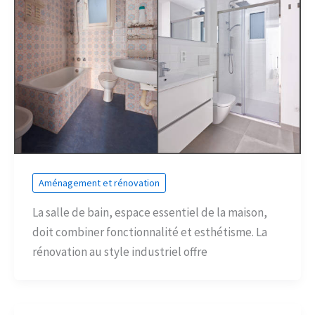
Aménagement et rénovation
La salle de bain, espace essentiel de la maison,
doit combiner fonctionnalité et esthétisme. La
rénovation au style industriel offre