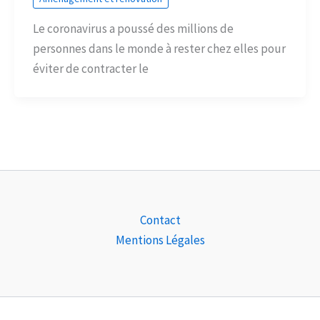
Le coronavirus a poussé des millions de
personnes dans le monde à rester chez elles pour
éviter de contracter le
Contact
Mentions Légales