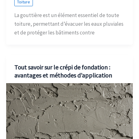
Toiture
La gouttière est un élément essentiel de toute
toiture, permettant d’évacuer les eaux pluviales
et de protéger les bâtiments contre
Tout savoir sur le crépi de fondation :
avantages et méthodes d’application