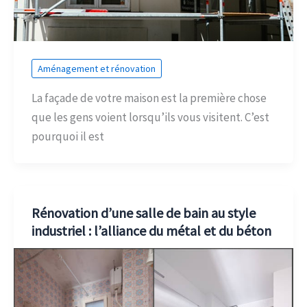
Aménagement et rénovation
La façade de votre maison est la première chose
que les gens voient lorsqu’ils vous visitent. C’est
pourquoi il est
Rénovation d’une salle de bain au style
industriel : l’alliance du métal et du béton