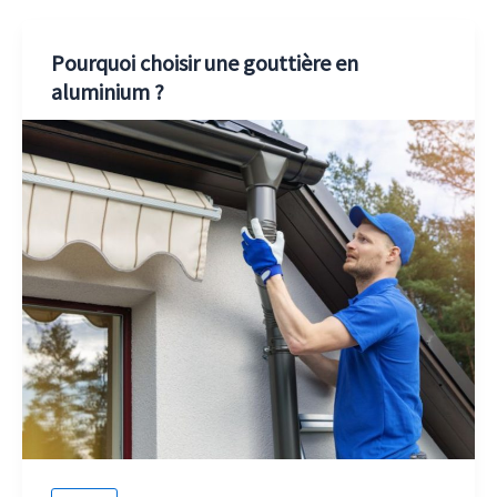
Pourquoi choisir une gouttière en
aluminium ?