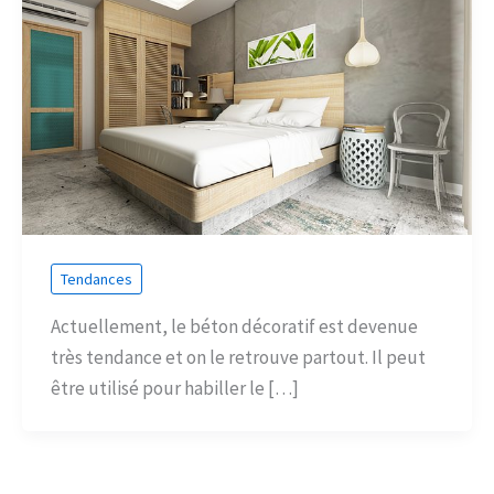
Tendances
Actuellement, le béton décoratif est devenue
très tendance et on le retrouve partout. Il peut
être utilisé pour habiller le […]