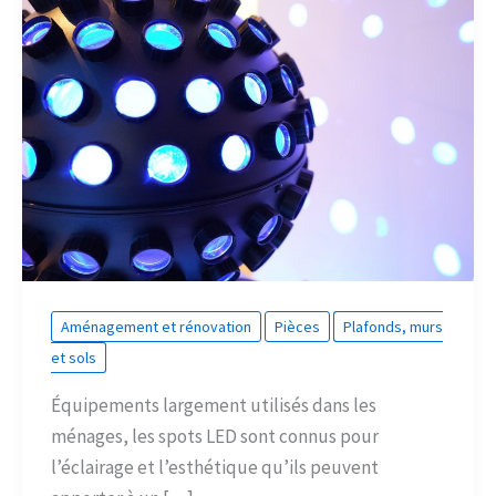
Aménagement et rénovation
Pièces
Plafonds, murs
et sols
Équipements largement utilisés dans les
ménages, les spots LED sont connus pour
l’éclairage et l’esthétique qu’ils peuvent