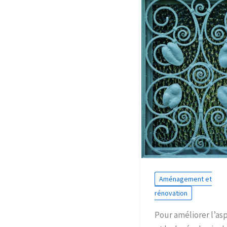
Aménagement et
rénovation
Pour améliorer l’as