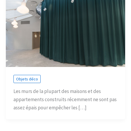
Objets déco
Les murs de la plupart des maisons et des
appartements construits récemment ne sont pas
assez épais pour empêcher les […]