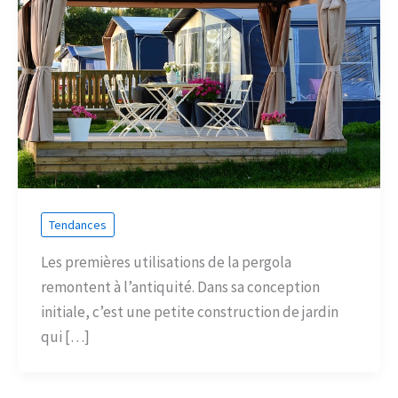
Tendances
Les premières utilisations de la pergola
remontent à l’antiquité. Dans sa conception
initiale, c’est une petite construction de jardin
qui […]