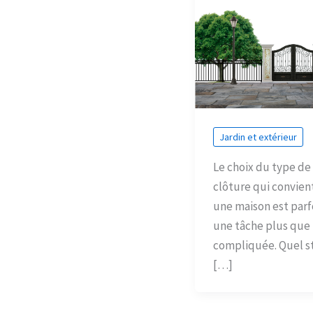
Jardin et extérieur
Le choix du type de
clôture qui convien
une maison est parf
une tâche plus que
compliquée. Quel s
[…]