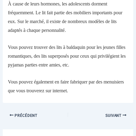
À cause de leurs hormones, les adolescents dorment
fréquemment. Le lit fait partie des mobiliers importants pour
eux. Sur le marché, il existe de nombreux modèles de lits
adaptés à chaque personnalité.
Vous pouvez trouver des lits à baldaquin pour les jeunes filles
romantiques, des lits superposés pour ceux qui privilégient les
pyjamas parties entre amies, etc.
Vous pouvez également en faire fabriquer par des menuisiers
que vous trouverez sur internet.
PRÉCÉDENT
SUIVANT