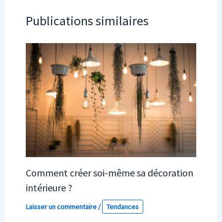
Publications similaires
Comment créer soi-même sa décoration
intérieure ?
Laisser un commentaire
/
Tendances