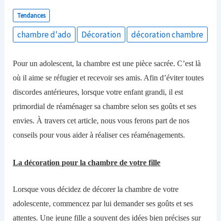
Tendances
chambre d'ado
Décoration
décoration chambre
Pour un adolescent, la chambre est une pièce sacrée. C’est là
où il aime se réfugier et recevoir ses amis. Afin d’éviter toutes
discordes antérieures, lorsque votre enfant grandi, il est
primordial de réaménager sa chambre selon ses goûts et ses
envies. À travers cet article, nous vous ferons part de nos
conseils pour vous aider à réaliser ces réaménagements.
La décoration pour la chambre de votre fille
L
orsque vous décidez de décorer la chambre de votre
adolescente, commencez par lui demander ses goûts et ses
attentes. Une jeune fille a souvent des idées bien pr
écises
sur