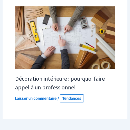
Décoration intérieure : pourquoi faire
appel à un professionnel
Laisser un commentaire
/
Tendances