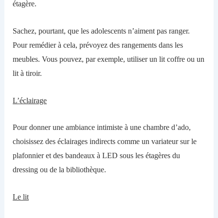
étagère.
Sachez, pourtant, que les adolescents n’aiment pas ranger
.
Pour remédier à cela, prévoyez des rangements dans
les
meubles. Vous pouvez, par exemple, utilise
r
un lit coffre ou un
lit à tiroir.
L’éclairage
Pour donner une ambiance intimiste
à
une chambre d’ado,
choisissez des éclairages indirects comme
un variateur sur le
plafonnier et des bandeaux à LED sous les étagères du
dressing ou de la bibliothèque.
Le lit