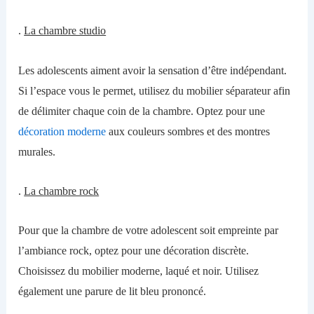
.
La chambre studio
Les adolescents aiment avoir la sensation d’être indépendant.
Si l’espace
vous
le permet,
utilisez
du mobilier séparateur
afin
de délimiter chaque coin de la chambre
. Optez pour une
décoration moderne
aux couleurs sombres et des montres
murales.
.
La chambre rock
Pour que la chambre de votre adolescent
soit empreinte par
l’
ambiance rock, optez pour une décoration discrète.
Choisissez du mobilier moderne, laqué et noir. Utilisez
également une parure de lit bleu prononcé.