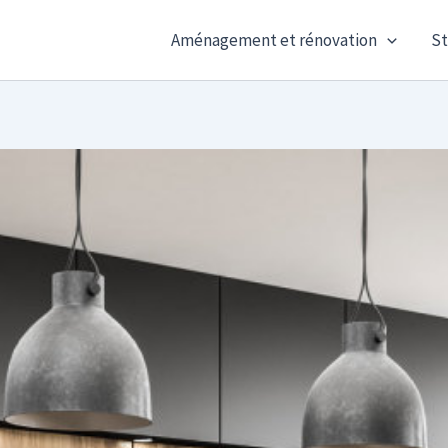
Aménagement et rénovation
St