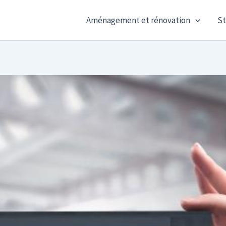
Aménagement et rénovation
St