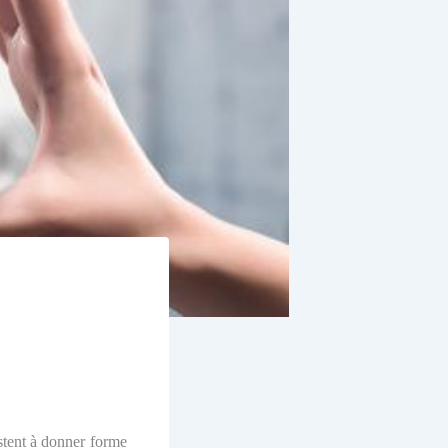
stent à donner forme