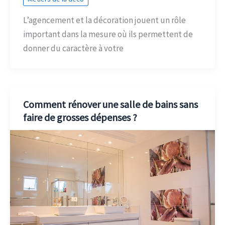
L’agencement et la décoration jouent un rôle
important dans la mesure où ils permettent de
donner du caractère à votre
Comment rénover une salle de bains sans
faire de grosses dépenses ?