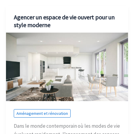
Agencer un espace de vie ouvert pour un
style moderne
Aménagement et rénovation
Dans le monde contemporain où les modes de vie