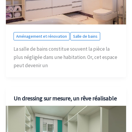
Aménagement et rénovation
Salle de bains
La salle de bains constitue souvent la pièce la
plus négligée dans une habitation. Or, cet espace
peut devenir un
Un dressing sur mesure, un rêve réalisable