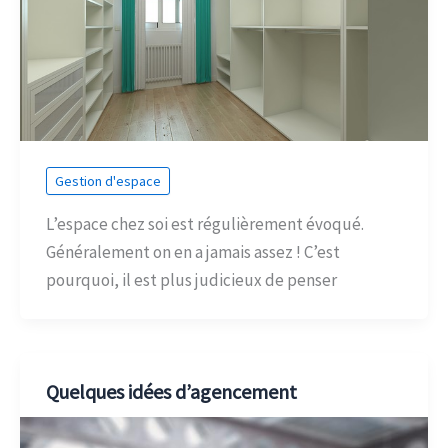
Gestion d'espace
L’espace chez soi est régulièrement évoqué.
Généralement on en a jamais assez ! C’est
pourquoi, il est plus judicieux de penser
Quelques idées d’agencement