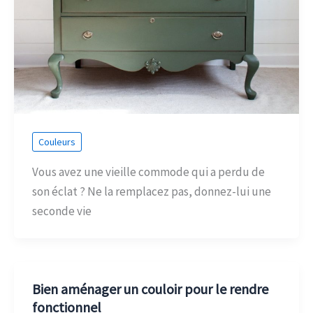
Couleurs
Vous avez une vieille commode qui a perdu de
son éclat ? Ne la remplacez pas, donnez-lui une
seconde vie
Bien aménager un couloir pour le rendre
fonctionnel