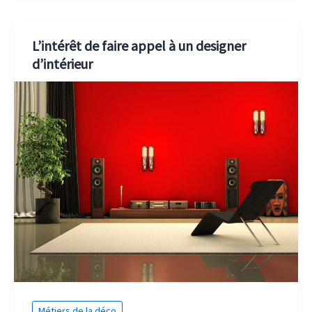
L’intérêt de faire appel à un designer
d’intérieur
Métiers de la déco