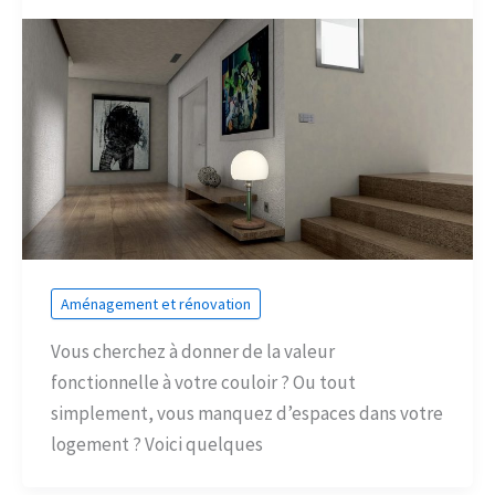
Aménagement et rénovation
Vous cherchez à donner de la valeur
fonctionnelle à votre couloir ? Ou tout
simplement, vous manquez d’espaces dans votre
logement ? Voici quelques