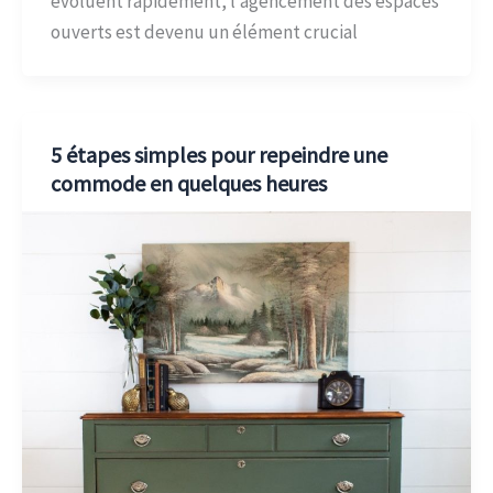
évoluent rapidement, l’agencement des espaces
ouverts est devenu un élément crucial
5 étapes simples pour repeindre une
commode en quelques heures