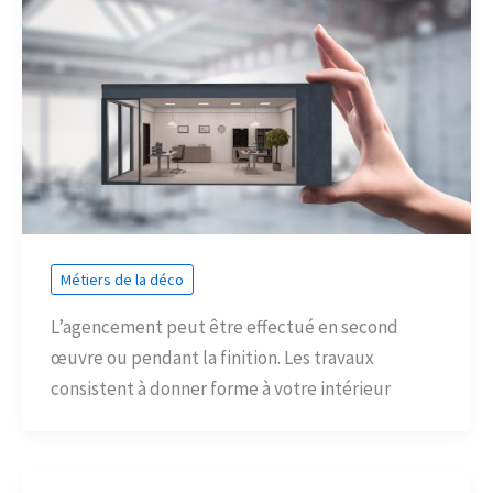
Métiers de la déco
L’agencement peut être effectué en second
œuvre ou pendant la finition. Les travaux
consistent à donner forme à votre intérieur