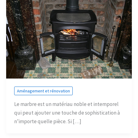
Aménagement et rénovation
Le marbre est un matériau noble et intemporel
qui peut ajouter une touche de sophistication à
n’importe quelle pièce. Si […]