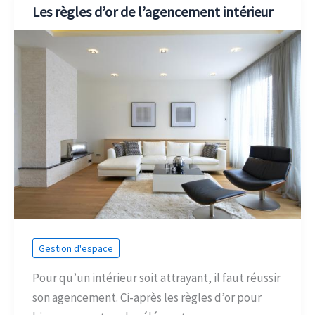
Les règles d’or de l’agencement intérieur
Gestion d'espace
Pour qu’un intérieur soit attrayant, il faut réussir
son agencement. Ci-après les règles d’or pour