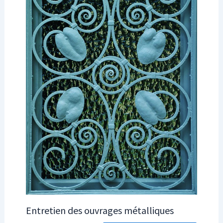
Entretien des ouvrages métalliques