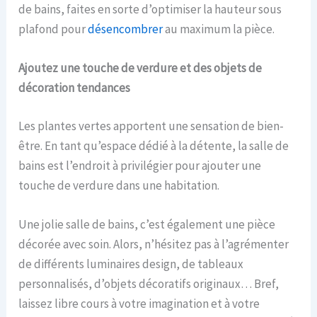
de bains, faites en sorte d’optimiser la hauteur sous
plafond pour
désencombrer
au maximum la pièce.
Ajoutez une touche de verdure et des objets de
décoration tendances
Les plantes vertes apportent une sensation de bien-
être. En tant qu’espace dédié à la détente, la salle de
bains est l’endroit à privilégier pour ajouter une
touche de verdure dans une habitation.
Une jolie salle de bains, c’est également une pièce
décorée avec soin. Alors, n’hésitez pas à l’agrémenter
de différents luminaires design, de tableaux
personnalisés, d’objets décoratifs originaux… Bref,
laissez libre cours à votre imagination et à votre