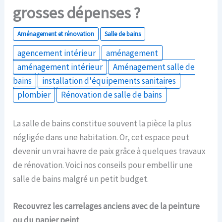
grosses dépenses ?
Aménagement et rénovation
Salle de bains
agencement intérieur
aménagement
aménagement intérieur
Aménagement salle de
bains
installation d'équipements sanitaires
plombier
Rénovation de salle de bains
La salle de bains constitue souvent la pièce la plus
négligée dans une habitation. Or, cet espace peut
devenir un vrai havre de paix grâce à quelques travaux
de rénovation. Voici nos conseils pour embellir une
salle de bains malgré un petit budget.
Recouvrez les carrelages anciens avec de la peinture
ou du papier peint