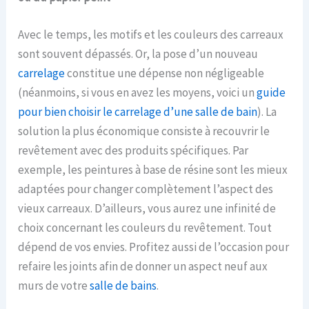
Avec le temps, les motifs et les couleurs des carreaux
sont souvent dépassés. Or, la pose d’un nouveau
carrelage
constitue une dépense non négligeable
(néanmoins, si vous en avez les moyens, voici un
guide
pour bien choisir le carrelage d’une salle de bain
). La
solution la plus économique consiste à recouvrir le
revêtement avec des produits spécifiques. Par
exemple, les peintures à base de résine sont les mieux
adaptées pour changer complètement l’aspect des
vieux carreaux. D’ailleurs, vous aurez une infinité de
choix concernant les couleurs du revêtement. Tout
dépend de vos envies. Profitez aussi de l’occasion pour
refaire les joints afin de donner un aspect neuf aux
murs de votre
salle de bains
.