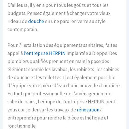
D’ailleurs, il y en a pour tous les goûts et tous les
budgets. Pensez également à changer votre vieux
rideau de
douche
en une paroi en verre au style
contemporain.
Pour l’installation des équipements sanitaires, faites
appel à
l’entreprise HERPIN
implantée à Dieppe. Des
plombiers qualifiés prennent en main la pose des
éléments comme les lavabos, les robinets, les cabines
de douche et les toilettes. Il est également possible
d’équiper votre pièce d’eau d’une nouvelle chaudière.
En tant que professionnelle de l’aménagement de
salle de bains, l’équipe de l’entreprise HERPIN peut
vous conseiller sur les travaux de
rénovation
à
entreprendre pour rendre la pièce esthétique et
fonctionnelle.