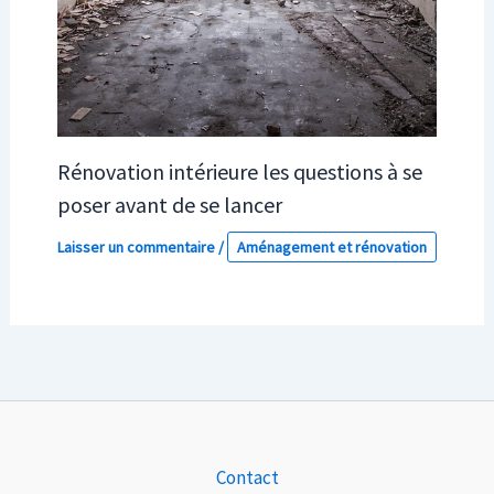
Rénovation intérieure les questions à se
poser avant de se lancer
Laisser un commentaire
/
Aménagement et rénovation
Contact