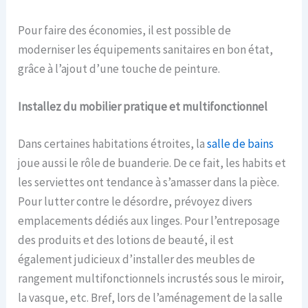
Pour faire des économies, il est possible de
moderniser les équipements sanitaires en bon état,
grâce à l’ajout d’une touche de peinture.
Installez du mobilier pratique et multifonctionnel
Dans certaines habitations étroites, la
salle de bains
joue aussi le rôle de buanderie. De ce fait, les habits et
les serviettes ont tendance à s’amasser dans la pièce.
Pour lutter contre le désordre, prévoyez divers
emplacements dédiés aux linges. Pour l’entreposage
des produits et des lotions de beauté, il est
également judicieux d’installer des meubles de
rangement multifonctionnels incrustés sous le miroir,
la vasque, etc. Bref, lors de l’aménagement de la salle