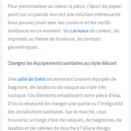
Pour personnaliser au mieux la pièce, l’ajout de papier
peint sur un pan de mur est une solution intéressante.
Vous pouvez jouer avec les couleurs et les motifs
tendances en ce moment : les
carreaux
de ciment, les
imprimés au thème de la nature, les formats
géométriques…
Changez les équipements sanitaires au style désuet
Une
salle de bains
ancienne est souvent équipée de
baignoire, de lavabo ou de vasque au style très
rustique. Ces éléments enlaidissent votre pièce d’eau.
D’où la nécessité de changer une partie ou l’intégralité
des installations sanitaires. Sur le marché, vous
trouverez un large choix de vasques, de baignoires, de
lavabos et de cabines de douche à l’allure design.