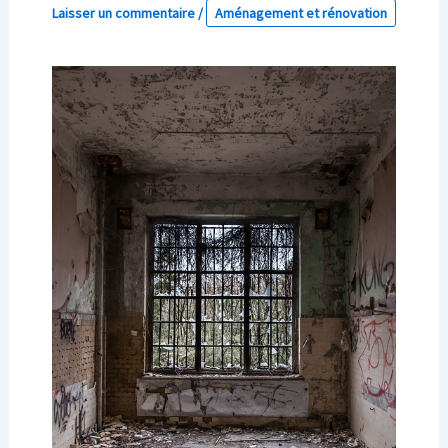
Laisser un commentaire
/
Aménagement et rénovation