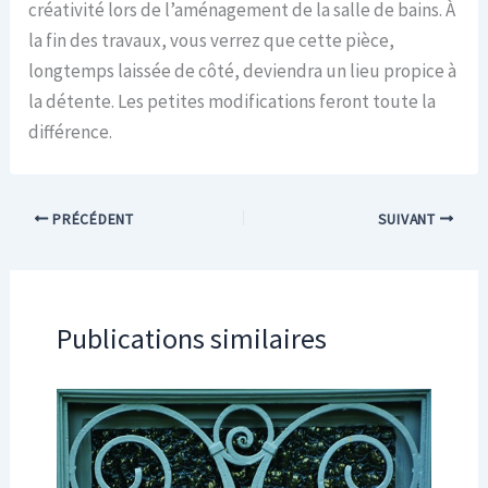
créativité lors de l’aménagement de la salle de bains. À
la fin des travaux, vous verrez que cette pièce,
longtemps laissée de côté, deviendra un lieu propice à
la détente. Les petites modifications feront toute la
différence.
PRÉCÉDENT
SUIVANT
Publications similaires