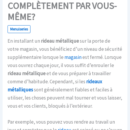
COMPLÈTEMENT PAR VOUS-
MÊME?
Menuiseries
En installant un
rideau métallique
sur la porte de
votre magasin, vous bénéficiez d’un niveau de sécurité
supplémentaire lorsque le
magasin
est fermé. Lorsque
vous ouvrez chaque jour, il vous suffit d’enrouler le
rideau métallique
et de vous préparer à travailler
comme d’habitude. Cependant, si les
rideaux
métalliques
sont généralement fiables et faciles à
utiliser, les choses peuvent mal tourner et vous laisser,
vous et vos clients, bloqués à l’extérieur.
Par exemple, vous pouvez vous rendre au travail un