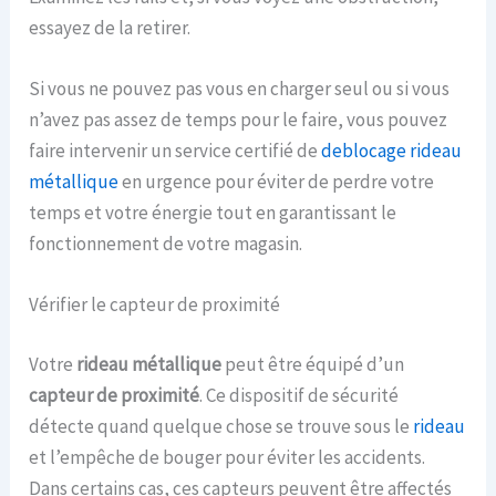
essayez de la retirer.
Si vous ne pouvez pas vous en charger seul ou si vous
n’avez pas assez de temps pour le faire, vous pouvez
faire intervenir un service certifié de
deblocage rideau
métallique
en urgence pour éviter de perdre votre
temps et votre énergie tout en garantissant le
fonctionnement de votre magasin.
Vérifier le capteur de proximité
Votre
rideau métallique
peut être équipé d’un
capteur de proximité
. Ce dispositif de sécurité
détecte quand quelque chose se trouve sous le
rideau
et l’empêche de bouger pour éviter les accidents.
Dans certains cas, ces capteurs peuvent être affectés