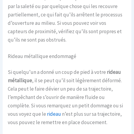
par la saleté ou par quelque chose qui les recouvre
partiellement, ce qui fait qu’ils arrêtent le processus
d’ouverture au milieu. Si vous pouvez voir vos
capteurs de proximité, vérifiez qu’ils sont propres et
qu’ils ne sont pas obstrués.
Rideau métallique endommagé
Si quelqu’un a donné un coup de pied à votre
rideau
métallique
, il se peut qu’il soit légèrement déformé.
Cela peut le faire dévier un peu de sa trajectoire,
l’empêchant de s’ouvrir de manière fluide ou
complète. Si vous remarquez un petit dommage ou si
vous voyez que le
rideau
n’est plus sur sa trajectoire,
vous pouvez le remettre en place doucement.