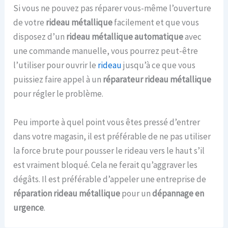
Si vous ne pouvez pas réparer vous-même l’ouverture
de votre
rideau métallique
facilement et que vous
disposez d’un
rideau métallique automatique
avec
une commande manuelle, vous pourrez peut-être
l’utiliser pour ouvrir le
rideau
jusqu’à ce que vous
puissiez faire appel à un
réparateur rideau métallique
pour régler le problème.
Peu importe à quel point vous êtes pressé d’entrer
dans votre magasin, il est préférable de ne pas utiliser
la force brute pour pousser le rideau vers le haut s’il
est vraiment bloqué. Cela ne ferait qu’aggraver les
dégâts. Il est préférable d’appeler une entreprise de
réparation rideau métallique
pour un
dépannage en
urgence
.