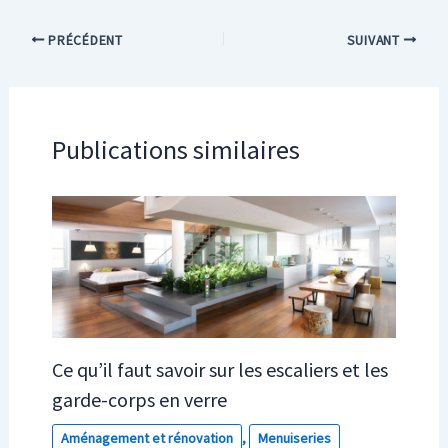
PRÉCÉDENT
SUIVANT
Publications similaires
Ce qu’il faut savoir sur les escaliers et les
garde-corps en verre
Aménagement et rénovation
,
Menuiseries