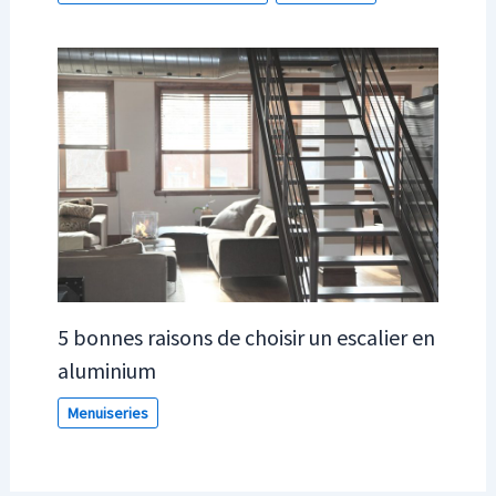
5 bonnes raisons de choisir un escalier en
aluminium
Menuiseries