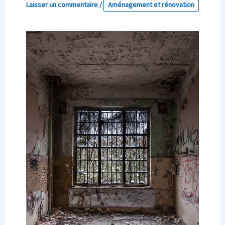
Laisser un commentaire
/
Aménagement et rénovation