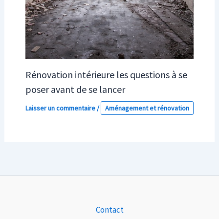
Rénovation intérieure les questions à se
poser avant de se lancer
Laisser un commentaire
/
Aménagement et rénovation
Contact