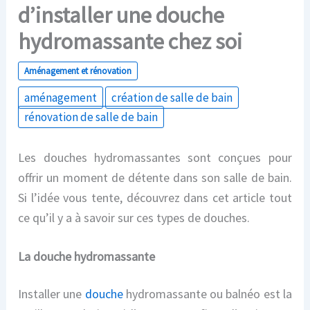
d’installer une douche
hydromassante chez soi
Aménagement et rénovation
aménagement
création de salle de bain
rénovation de salle de bain
Les douches hydromassantes sont conçues pour
offrir un moment de détente dans son salle de bain.
Si l’idée vous tente, découvrez dans cet article tout
ce qu’il y a à savoir sur ces types de douches.
La douche hydromassante
Installer une
douche
hydromassante ou balnéo est la