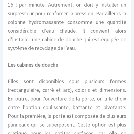
15 l par minute. Autrement, on doit y installer un
surpresseur pour renforcer la pression. Par ailleurs la
colonne hydromassante consomme une quantité
considérable d’eau chaude. Il convient alors
d’installer une cabine de douche qui est équipée de
système de recyclage de l’eau.
Les cabines de douche
Elles sont disponibles sous plusieurs formes
(rectangulaire, carré et arc), coloris et dimensions.
En outre, pour l’ouverture de la porte, on a le choix
entre l’option coulissante, battante et pivotante.
Pour la première, la porte est composée de plusieurs
panneaux qui se superposent. Cette option est plus
pratique pour les petites surfaces, car elle ne