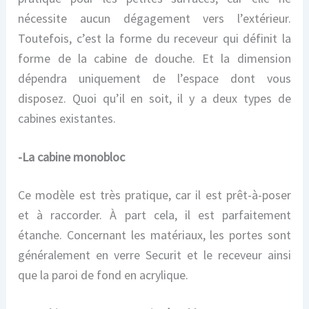
nécessite aucun dégagement vers l’extérieur.
Toutefois, c’est la forme du receveur qui définit la
forme de la cabine de douche. Et la dimension
dépendra uniquement de l’espace dont vous
disposez. Quoi qu’il en soit, il y a deux types de
cabines existantes.
-La cabine monobloc
Ce modèle est très pratique, car il est prêt-à-poser
et à raccorder. À part cela, il est parfaitement
étanche. Concernant les matériaux, les portes sont
généralement en verre Securit et le receveur ainsi
que la paroi de fond en acrylique.