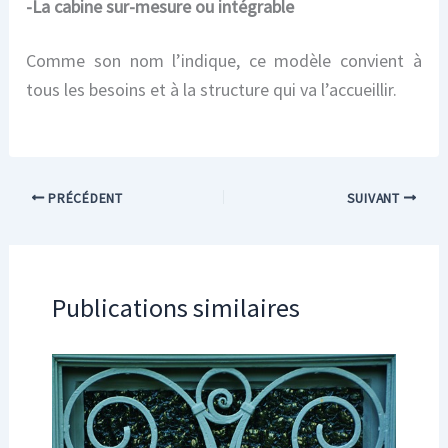
-La cabine sur-mesure ou intégrable
Comme son nom l’indique, ce modèle convient à
tous les besoins et à la structure qui va l’accueillir.
PRÉCÉDENT
SUIVANT
Publications similaires