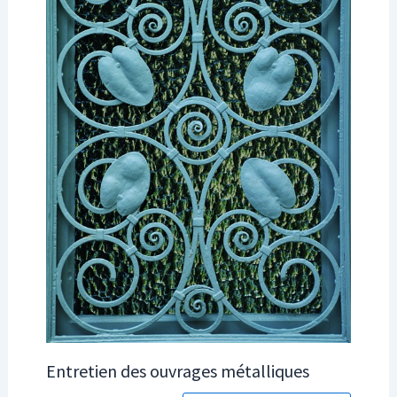
Entretien des ouvrages métalliques