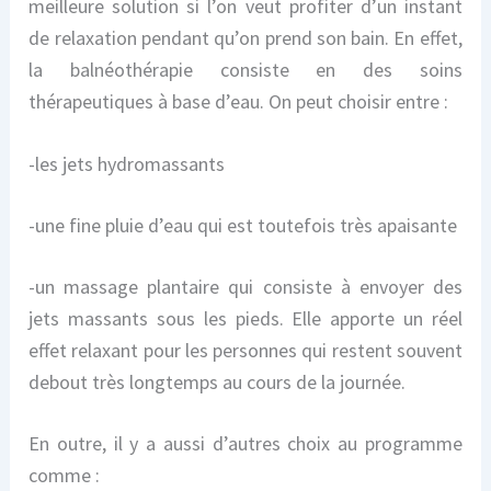
meilleure solution si l’on veut profiter d’un instant
de relaxation pendant qu’on prend son bain. En effet,
la balnéothérapie consiste en des soins
thérapeutiques à base d’eau. On peut choisir entre :
-les jets hydromassants
-une fine pluie d’eau qui est toutefois très apaisante
-un massage plantaire qui consiste à envoyer des
jets massants sous les pieds. Elle apporte un réel
effet relaxant pour les personnes qui restent souvent
debout très longtemps au cours de la journée.
En outre, il y a aussi d’autres choix au programme
comme :