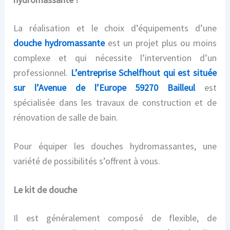
La réalisation et le choix d’équipements d’une
douche hydromassante
est un projet plus ou moins
complexe et qui nécessite l’intervention d’un
professionnel.
L’entreprise Schelfhout qui est située
sur l’Avenue de l’Europe
59270 Bailleul
est
spécialisée dans les travaux de construction et de
rénovation de salle de bain.
Pour équiper les douches hydromassantes, une
variété de possibilités s’offrent à vous.
Le kit de douche
Il est généralement composé de flexible, de