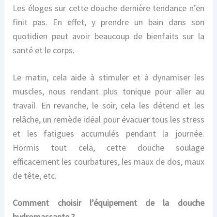
Les éloges sur cette douche dernière tendance n’en
finit pas. En effet, y prendre un bain dans son
quotidien peut avoir beaucoup de bienfaits sur la
santé et le corps.
Le matin, cela aide à stimuler et à dynamiser les
muscles, nous rendant plus tonique pour aller au
travail. En revanche, le soir, cela les détend et les
relâche, un remède idéal pour évacuer tous les stress
et les fatigues accumulés pendant la journée.
Hormis tout cela, cette douche soulage
efficacement les courbatures, les maux de dos, maux
de tête, etc.
Comment choisir l’équipement de la douche
hydromassante ?