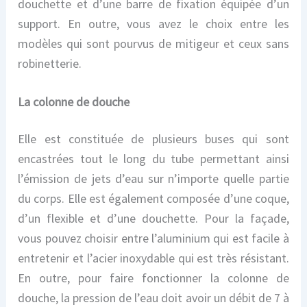
douchette et d’une barre de fixation équipée d’un
support. En outre, vous avez le choix entre les
modèles qui sont pourvus de mitigeur et ceux sans
robinetterie.
La colonne de douche
Elle est constituée de plusieurs buses qui sont
encastrées tout le long du tube permettant ainsi
l’émission de jets d’eau sur n’importe quelle partie
du corps. Elle est également composée d’une coque,
d’un flexible et d’une douchette. Pour la façade,
vous pouvez choisir entre l’aluminium qui est facile à
entretenir et l’acier inoxydable qui est très résistant.
En outre, pour faire fonctionner la colonne de
douche, la pression de l’eau doit avoir un débit de 7 à