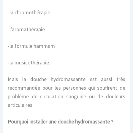
-la chromothérapie
-l’aromathérapie
-la formule hammam
-la musicothérapie.
Mais la douche hydromassante est aussi très
recommandée pour les personnes qui souffrent de
problème de circulation sanguine ou de douleurs
articulaires.
Pourquoi installer une douche hydromassante ?