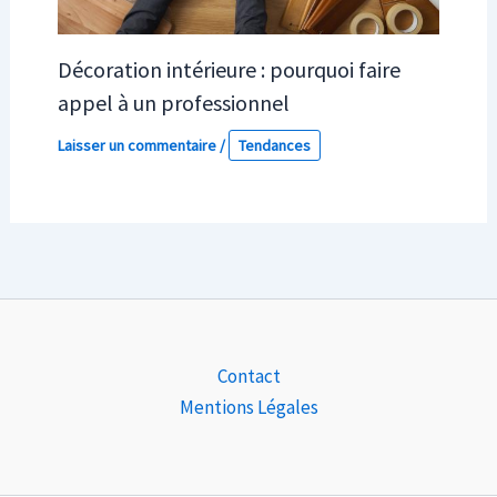
Décoration intérieure : pourquoi faire
appel à un professionnel
Laisser un commentaire
/
Tendances
Contact
Mentions Légales