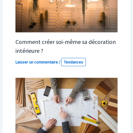
Comment créer soi-même sa décoration
intérieure ?
Laisser un commentaire
/
Tendances