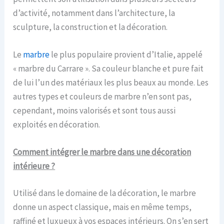
d’activité, notamment dans l’architecture, la
sculpture, la construction et la décoration.
Le
marbre
le plus populaire provient d’Italie, appelé
« marbre du Carrare ». Sa couleur blanche et pure fait
de lui l’un des matériaux les plus beaux au monde. Les
autres types et couleurs de marbre n’en sont pas,
cependant, moins valorisés et sont tous aussi
exploités en décoration.
Comment intégrer le marbre dans
une
décoration
intérieure ?
Utilisé dans le domaine de la décoration, le marbre
donne un aspect classique, mais en même temps,
raffiné et luxueux à vos espaces intérieurs. On s’en sert