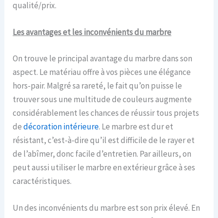
qualité/prix.
Les a
vantages
et les inconvénients
du
marbre
On trouve le principal avantage du marbre dans son
aspect. Le matériau offre à vos pièces une élégance
hors-pair. Malgré sa rareté, le fait qu’on puisse le
trouver sous une multitude de couleurs augmente
considérablement les chances de réussir tous projets
de
décoration intérieure
. Le marbre est dur et
résistant, c’est-à-dire qu’il est difficile de le rayer et
de l’abîmer, donc facile d’entretien. Par ailleurs, on
peut aussi utiliser le marbre en extérieur grâce à ses
caractéristiques.
Un des inconvénients du marbre est son prix élevé. En