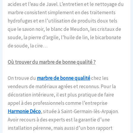
acides et l’eau de Javel. L’entretien et le nettoyage du
marbre consistent simplement en des traitements
hydrofuges et en l’utilisation de produits doux tels
que le savon noir, le blanc de Meudon, les cristaux de
soude, la pierre d’argile, l’huile de lin, le bicarbonate
de soude, la cire…
Où trouver du marbre de bonne qualité ?
On trouve du
marbre de bonne qualité
chez les
vendeurs de matériaux agrées et reconnus. Pour la
décoration intérieure, il est plus pratique de faire
appel à des professionnels comme l’entreprise
Harmonie Déco
, située à Saint-Germain-lès-Arpajon.
Avoir recours à des experts est la garantie d’une
installation pérenne, mais aussi d’un bon rapport