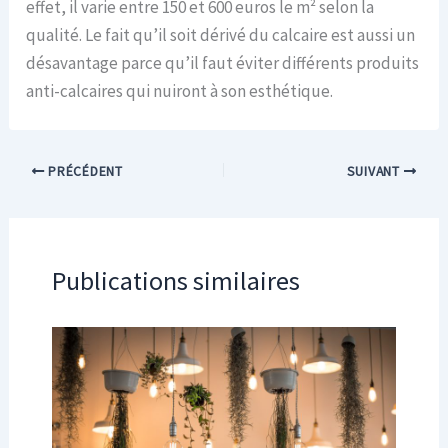
effet, il varie entre 150 et 600 euros le m² selon la
qualité. Le fait qu’il soit dérivé du calcaire est aussi un
désavantage parce qu’il faut éviter différents produits
anti-calcaires qui nuiront à son esthétique.
PRÉCÉDENT
SUIVANT
Publications similaires