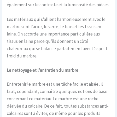
également sur le contraste et la luminosité des pièces.
Les matériaux qui s’allient harmonieusement avec le
marbre sont l’acier, le verre, le bois et les tissus en
laine. On accorde une importance particulière aux
tissus en laine parce qu’ils donnent un côté
chaleureux qui se balance parfaitement avec l’aspect
froid du marbre.
Le n
ettoyage et
l’
entretien du marbre
Entretenir le marbre est une tâche facile et aisée, il
faut, cependant, connaître quelques notions de base
concernant ce matériau. Le marbre est une roche
dérivée du calcaire. De ce fait, toutes substances anti-
calcaires sont à éviter, de même pour les produits