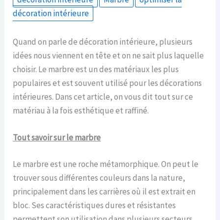
décoration intérieure
Quand on parle de décoration intérieure, plusieurs
idées nous viennent en tête et on ne sait plus laquelle
choisir. Le marbre est un des matériaux les plus
populaires et est souvent utilisé pour les décorations
intérieures. Dans cet article, on vous dit tout sur ce
matériau à la fois esthétique et raffiné.
Tout savoir sur le marbre
Le marbre est une roche métamorphique. On peut le
trouver sous différentes couleurs dans la nature,
principalement dans les carrières où il est extrait en
bloc. Ses caractéristiques dures et résistantes
permettent son utilisation dans plusieurs secteurs