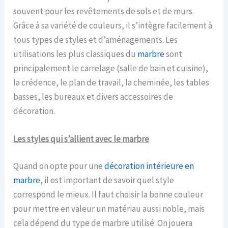
souvent pour les revêtements de sols et de murs.
Grâce à sa variété de couleurs, il s’intègre facilement à
tous types de styles et d’aménagements. Les
utilisations les plus classiques du
marbre
sont
principalement le carrelage (salle de bain et cuisine),
la crédence, le plan de travail, la cheminée, les tables
basses, les bureaux et divers accessoires de
décoration.
Les styles qui s’allient avec le marbre
Quand on opte pour une
décoration intérieure en
marbre
, il est important de savoir quel style
correspond le mieux. Il faut choisir la bonne couleur
pour mettre en valeur un matériau aussi noble, mais
cela dépend du type de marbre utilisé. On jouera