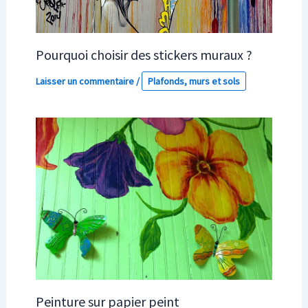
Pourquoi choisir des stickers muraux ?
Laisser un commentaire
/
Plafonds, murs et sols
Peinture sur papier peint