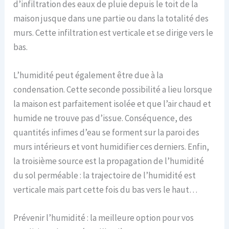
d’infiltration des eaux de pluie depuis le toit de la
maison jusque dans une partie ou dans la totalité des
murs. Cette infiltration est verticale et se dirige vers le
bas.
L’humidité peut également être due à la
condensation. Cette seconde possibilité a lieu lorsque
la maison est parfaitement isolée et que l’air chaud et
humide ne trouve pas d’issue. Conséquence, des
quantités infimes d’eau se forment sur la paroi des
murs intérieurs et vont humidifier ces derniers. Enfin,
la troisième source est la propagation de l’humidité
du sol perméable : la trajectoire de l’humidité est
verticale mais part cette fois du bas vers le
haut…
Prévenir l’humidité : la meilleure option pour vos