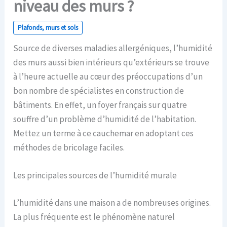
niveau des murs ?
Plafonds, murs et sols
Source de diverses maladies allergéniques, l’humidité
des murs aussi bien intérieurs qu’extérieurs se trouve
à l’heure actuelle au cœur des préoccupations d’un
bon nombre de spécialistes en construction de
bâtiments. En effet, un foyer français sur quatre
souffre d’un problème d’humidité de l’habitation.
Mettez un terme à ce cauchemar en adoptant ces
méthodes de bricolage faciles.
Les principales sources de l’humidité murale
L’humidité dans une maison a de nombreuses origines.
La plus fréquente est le phénomène naturel