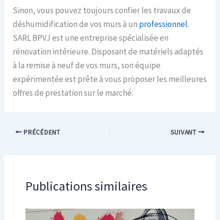
Sinon, vous pouvez toujours confier les travaux de
déshumidification de vos murs à un
professionnel
.
SARL BPVJ est une entreprise spécialisée en
rénovation intérieure. Disposant de matériels adaptés
à la remise à neuf de vos murs, son équipe
expérimentée est prête à vous proposer les meilleures
offres de prestation sur le marché.
PRÉCÉDENT
SUIVANT
Publications similaires