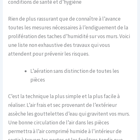
conditions de santé et d’hygiène
Rien de plus rassurant que de connaître à l’avance
toutes les mesures nécessaires à l’endiguement de la
prolifération des taches d’humidité sur vos murs. Voici
une liste non exhaustive des travaux qui vous
attendent pour prévenir les risques.
L’aération sans distinction de toutes les
pièces
C’est la technique la plus simple et la plus facile à
réaliser. L’air frais et sec provenant de l’extérieur
assèche les gouttelettes d’eau qui gravitent vos murs.
Une bonne circulation de l’air dans les pièces
permettra à l’air comprimé humide à l’intérieur de