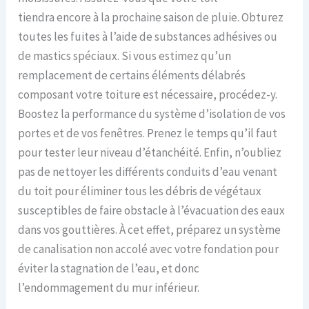
tiendra
encore à la prochaine saison de pluie. Obturez
toutes les fuites à l’aide de substances adhésives ou
de mastics spéciaux. Si vous estimez qu’un
remplacement de certains éléments délabrés
composant votre toiture est nécessaire, procédez-y.
Boostez la performance du système d’isolation de vos
portes et de vos fenêtres. Prenez le temps qu’il faut
pour tester leur niveau d’étanchéité. Enfin, n’oubliez
pas de nettoyer les différents conduits d’eau venant
du toit pour éliminer tous les débris de végétaux
susceptibles de faire obstacle à l’évacuation des eaux
dans vos gouttières. À cet effet, préparez un système
de canalisation non accolé avec votre fondation pour
éviter la stagnation de l’eau, et donc
l’endommagement du mur inférieur.