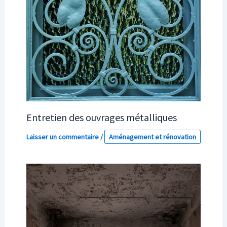
Entretien des ouvrages métalliques
Laisser un commentaire
/
Aménagement et rénovation