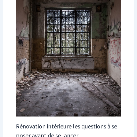
Rénovation intérieure les questions à se
poser avant de se lancer