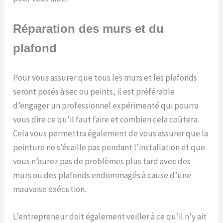
Réparation des murs et du
plafond
Pour vous assurer que tous les murs et les plafonds
seront posés à sec ou peints, il est préférable
d’engager un professionnel expérimenté qui pourra
vous dire ce qu’il faut faire et combien cela coûtera.
Cela vous permettra également de vous assurer que la
peinture ne s’écaille pas pendant l’installation et que
vous n’aurez pas de problèmes plus tard avec des
murs ou des plafonds endommagés à cause d’une
mauvaise exécution.
L’entrepreneur doit également veiller à ce qu’il n’y ait