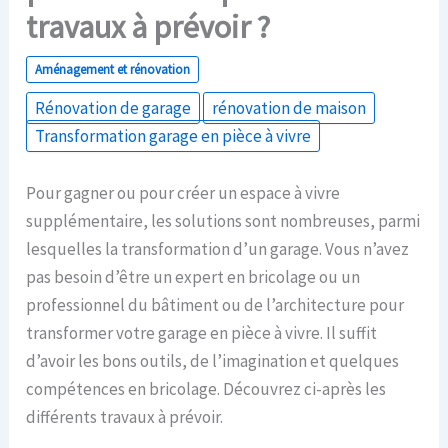
travaux à prévoir ?
Aménagement et rénovation
Rénovation de garage
rénovation de maison
Transformation garage en pièce à vivre
Pour gagner ou pour créer un espace à vivre
supplémentaire, les solutions sont nombreuses, parmi
lesquelles la transformation d’un garage. Vous n’avez
pas besoin d’être un expert en bricolage ou un
professionnel du bâtiment ou de l’architecture pour
transformer votre garage en pièce à vivre. Il suffit
d’avoir les bons outils, de l’imagination et quelques
compétences en bricolage. Découvrez ci-après les
différents travaux à prévoir.