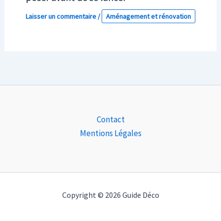
Laisser un commentaire
/
Aménagement et rénovation
Contact
Mentions Légales
Copyright © 2026 Guide Déco