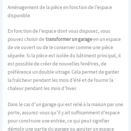
Aménagement de la pièce en fonction de l’espace
disponible
En fonction de l’espace dont vous disposez, vous
pouvez choisir de
transformer
un garage
en un espace
de vie ouvert ou de le conserver comme une pièce
séparée. Si la pièce est isolée du bâtiment principal, il
est possible de créer de nouvelles fenêtres, de
préférence un double vitrage. Cela permet de garder
la fraîcheur pendant les mois d’été et de fournir la
chaleur pendant les mois d’hiver.
Dans le cas d’un garage qui est relié à la maison par une
porte, assurez-vous qu’il y ait suffisamment d’espace
pour construire une entrée, ce qui peut signifier
démolir une partie du garage ou ajouter un espace