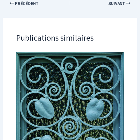
PRÉCÉDENT
SUIVANT
Publications similaires