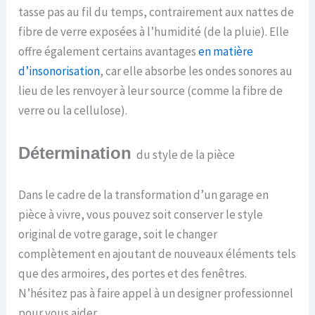
tasse pas au fil du temps, contrairement aux nattes de
fibre de verre exposées à l’humidité (de la pluie). Elle
offre également certains avantages
en matière
d’insonorisation
, car elle absorbe les ondes sonores au
lieu de les renvoyer à leur source (comme la fibre de
verre ou la cellulose).
Détermination
du style de la pièce
Dans le cadre de la transformation d’un garage en
pièce à vivre, vous pouvez soit conserver le style
original de votre garage, soit le changer
complètement en ajoutant de nouveaux éléments tels
que des armoires, des portes et des fenêtres.
N’hésitez pas à faire appel à un designer professionnel
pour vous aider.