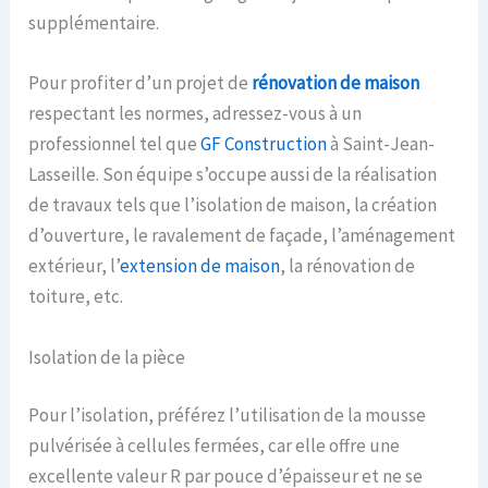
supplémentaire.
Pour profiter d’un projet de
rénovation de maison
respectant les normes, adressez-vous à un
professionnel tel que
GF Construction
à Saint-Jean-
Lasseille. Son équipe s’occupe aussi de la réalisation
de travaux tels que l’isolation de maison, la création
d’ouverture, le ravalement de façade, l’aménagement
extérieur, l’
extension de maison
, la rénovation de
toiture, etc.
Isolation de la pièce
Pour l’isolation, préférez l’utilisation de la mousse
pulvérisée à cellules fermées, car elle offre une
excellente valeur R par pouce d’épaisseur et ne se