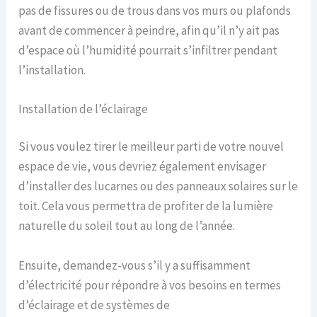
pas de fissures ou de trous dans vos murs ou plafonds
avant de commencer à peindre, afin qu’il n’y ait pas
d’espace où l’humidité pourrait s’infiltrer pendant
l’installation.
Installation de l’éclairage
Si vous voulez tirer le meilleur parti de votre nouvel
espace de vie, vous devriez également envisager
d’installer des lucarnes ou des panneaux solaires sur le
toit. Cela vous permettra de profiter de la lumière
naturelle du soleil tout au long de l’année.
Ensuite, demandez-vous s’il y a suffisamment
d’électricité pour répondre à vos besoins en termes
d’éclairage et de systèmes de