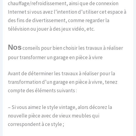
chauffage/refroidissement, ainsi que de connexion
Internet si vous avez l’intention d’utiliser cet espace à
des fins de divertissement, comme regarder la
télévision ou jouer à des jeux vidéo, etc.
Nos
conseils pour bien choisir les travaux à réaliser
pour transformer un garage en pièce à vivre
Avant de déterminer les travaux à réaliser pour la
transformation d’un garage en pièce à vivre, tenez
compte des éléments suivants :
– Si vous aimez le style vintage, alors décorez la
nouvelle pièce avec de vieux meubles qui
correspondent à ce style ;