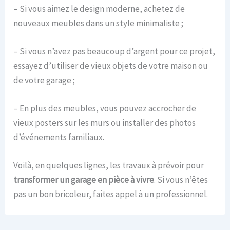
– Si vous aimez le design moderne, achetez de
nouveaux meubles dans un style minimaliste ;
– Si vous n’avez pas beaucoup d’argent pour ce projet,
essayez d’utiliser de vieux objets de votre maison ou
de votre garage ;
– En plus des meubles, vous pouvez accrocher de
vieux posters sur les murs ou installer des photos
d’événements familiaux.
Voilà, en quelques lignes, les travaux à prévoir pour
transformer un garage en pièce à vivre
. Si vous n’êtes
pas un bon bricoleur, faites appel à un professionnel.