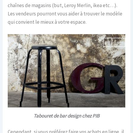
chaînes de magasins (but, Leroy Merlin, ikea etc…).
Les vendeurs pourront vous aider à trouver le modèle
qui convient le mieux à votre espace.
Tabouret de bar design chez PIB
Cependant, si vous préférez faire vos achats en ligne, il