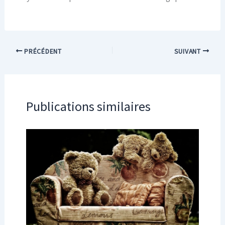
PRÉCÉDENT
SUIVANT
Publications similaires