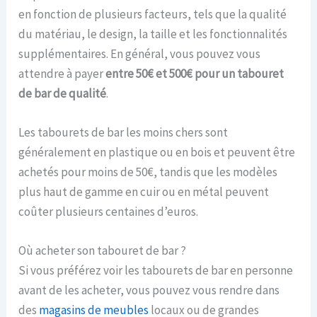
en fonction de plusieurs facteurs, tels que la qualité
du matériau, le design, la taille et les fonctionnalités
supplémentaires. En général, vous pouvez vous
attendre à payer
entre 50€ et 500€ pour un tabouret
de bar de qualité
.
Les tabourets de bar les moins chers sont
généralement en plastique ou en bois et peuvent être
achetés pour moins de 50€, tandis que les modèles
plus haut de gamme en cuir ou en métal peuvent
coûter plusieurs centaines d’euros.
Où acheter son tabouret de bar ?
Si vous préférez voir les tabourets de bar en personne
avant de les acheter, vous pouvez vous rendre dans
des
magasins de meubles
locaux ou de grandes