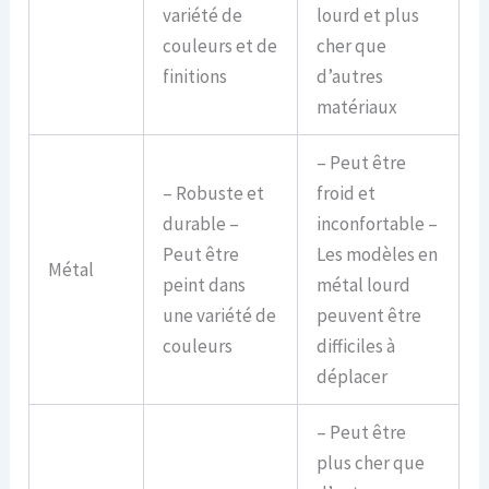
variété de
lourd et plus
couleurs et de
cher que
finitions
d’autres
matériaux
– Peut être
– Robuste et
froid et
durable –
inconfortable –
Peut être
Les modèles en
Métal
peint dans
métal lourd
une variété de
peuvent être
couleurs
difficiles à
déplacer
– Peut être
plus cher que