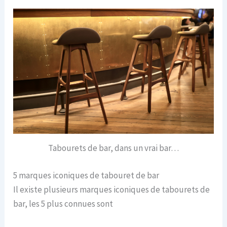
Tabourets de bar, dans un vrai bar…
5 marques iconiques de tabouret de bar
Il existe plusieurs marques iconiques de tabourets de
bar, les 5 plus connues sont