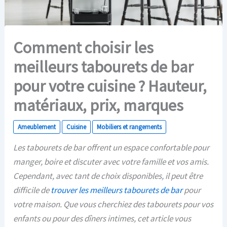
Comment choisir les
meilleurs tabourets de bar
pour votre cuisine ? Hauteur,
matériaux, prix, marques
Ameublement
Cuisine
Mobiliers et rangements
Les tabourets de bar offrent un espace confortable pour
manger, boire et discuter avec votre famille et vos amis.
Cependant, avec tant de choix disponibles, il peut être
difficile de
trouver les meilleurs tabourets de bar
pour
votre maison. Que vous cherchiez des tabourets pour vos
enfants ou pour des dîners intimes, cet article vous