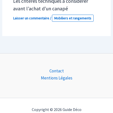
Les critères techniques à considérer
avant l’achat d’un canapé
Laisser un commentaire
/
Mobiliers et rangements
Contact
Mentions Légales
Copyright © 2026 Guide Déco