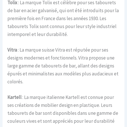
Tolix
: La marque Tolix est célèbre pour ses tabourets
de bar en acier galvanisé, qui ont été introduits pour la
première fois en France dans les années 1930. Les
tabourets Tolix sont connus pour leur style industriel
intemporel et leur durabilité.
Vitra
: La marque suisse Vitra est réputée pour ses
designs modernes et fonctionnels. Vitra propose une
large gamme de tabourets de bar, allant des designs
épurés et minimalistes aux modèles plus audacieux et
colorés.
Kartell
: La marque italienne Kartell est connue pour
ses créations de mobilier design en plastique. Leurs
tabourets de bar sont disponibles dans une gamme de
couleurs vives et sont appréciés pour leur durabilité