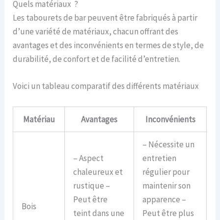
Quels matériaux ?
Les tabourets de bar peuvent être fabriqués à partir
d’une variété de matériaux, chacun offrant des
avantages et des inconvénients en termes de style, de
durabilité, de confort et de facilité d’entretien.
Voici un tableau comparatif des différents matériaux
Matériau
Avantages
Inconvénients
– Nécessite un
– Aspect
entretien
chaleureux et
régulier pour
rustique –
maintenir son
Peut être
apparence –
Bois
teint dans une
Peut être plus