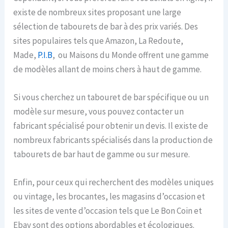
existe de nombreux sites proposant une large
sélection de tabourets de bar à des prix variés. Des
sites populaires tels que Amazon, La Redoute,
Made,
P.I.B
, ou Maisons du Monde offrent une gamme
de modèles allant de moins chers à haut de gamme.
Si vous cherchez un tabouret de bar spécifique ou un
modèle sur mesure, vous pouvez contacter un
fabricant spécialisé pour obtenir un devis. Il existe de
nombreux fabricants spécialisés dans la production de
tabourets de bar haut de gamme ou sur mesure.
Enfin, pour ceux qui recherchent des modèles uniques
ou vintage, les brocantes, les magasins d’occasion et
les sites de vente d’occasion tels que Le Bon Coin et
Ebay sont des options abordables et écologiques.