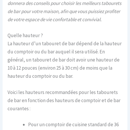
donnera des conseils pour choisir les meilleurs tabourets
de bar pour votre maison, afin que vous puissiez profiter
de votre espace de vie confortable et convivial.
Quelle hauteur ?
La hauteur d’un tabouret de bar dépend de la hauteur
du comptoir ou du bar auquel il sera utilisé. En
général, un tabouret de bar doit avoir une hauteur de
10 à 12 pouces (environ 25 à 30 cm) de moins que la
hauteur du comptoir ou du bar.
Voici les hauteurs recommandées pour les tabourets
de bar en fonction des hauteurs de comptoir et de bar
courantes :
Pour un comptoir de cuisine standard de 36