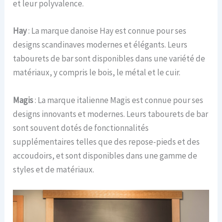
et leur polyvalence.
Hay
: La marque danoise Hay est connue pour ses
designs scandinaves modernes et élégants. Leurs
tabourets de bar sont disponibles dans une variété de
matériaux, y compris le bois, le métal et le cuir.
Magis
: La marque italienne Magis est connue pour ses
designs innovants et modernes. Leurs tabourets de bar
sont souvent dotés de fonctionnalités
supplémentaires telles que des repose-pieds et des
accoudoirs, et sont disponibles dans une gamme de
styles et de matériaux.