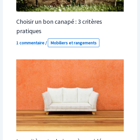
Choisir un bon canapé : 3 critères
pratiques
1 commentaire
/
Mobiliers et rangements