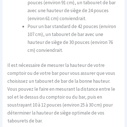
pouces (environ 91 cm), un tabouret de bar
avec une hauteur de siège de 24 pouces
(environ 61 cm) conviendrait.
Pour un bar standard de 42 pouces (environ
107 cm), un tabouret de bar avec une
hauteur de siège de 30 pouces (environ 76
cm) conviendrait.
Il est nécessaire de mesurer la hauteur de votre
comptoir ou de votre bar pour vous assurer que vous
choisissez un tabouret de bar de la bonne hauteur.
Vous pouvez le faire en mesurant la distance entre le
sol et le dessus du comptoir ou du bar, puis en
soustrayant 10 à 12 pouces (environ 25 à 30 cm) pour
déterminer la hauteur de siège optimale de vos
tabourets de bar.