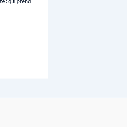
é : qui prend