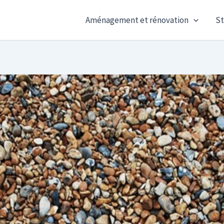
Aménagement et rénovation
St