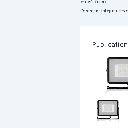
PRÉCÉDENT
Publication