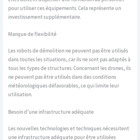
pour utiliser ces équipements. Cela représente un
investissement supplémentaire.
Manque de flexibilité
Les robots de démolition ne peuvent pas être utilisés
dans toutes les situations, car ils ne sont pas adaptés à
tous les types de structures. Concernant les drones, ils
ne peuvent pas être utilisés dans des conditions
météorologiques défavorables, ce qui limite leur
utilisation.
Besoin d’une infrastructure adéquate
Les nouvelles technologies et techniques nécessitent
une infrastructure adéquate pour être utilisées