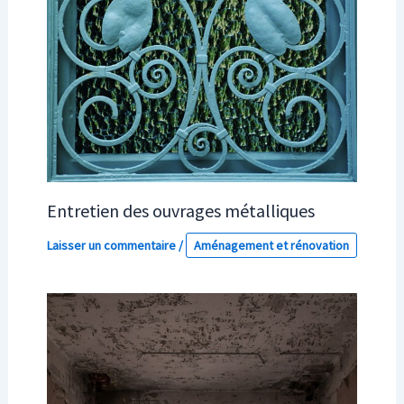
Entretien des ouvrages métalliques
Laisser un commentaire
/
Aménagement et rénovation