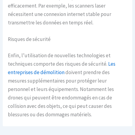
efficacement. Par exemple, les scanners laser
nécessitent une connexion internet stable pour
transmettre les données en temps réel.
Risques de sécurité
Enfin, l’utilisation de nouvelles technologies et
techniques comporte des risques de sécurité.
Les
entreprises de démolition
doivent prendre des
mesures supplémentaires pour protéger leur
personnel et leurs équipements. Notamment les
drones qui peuvent être endommagés en cas de
collision avec des objets, ce qui peut causer des
blessures ou des dommages matériels.