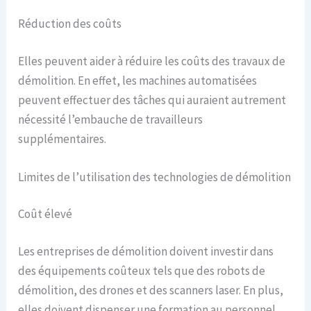
Réduction des coûts
Elles peuvent aider à réduire les coûts des travaux de
démolition. En effet, les machines automatisées
peuvent effectuer des tâches qui auraient autrement
nécessité l’embauche de travailleurs
supplémentaires.
Limites de l’utilisation des technologies de démolition
Coût élevé
Les entreprises de démolition doivent investir dans
des équipements coûteux tels que des robots de
démolition, des drones et des scanners laser. En plus,
elles doivent dispenser une formation au personnel