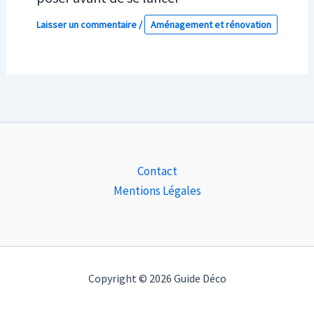
Laisser un commentaire
/
Aménagement et rénovation
Contact
Mentions Légales
Copyright © 2026 Guide Déco