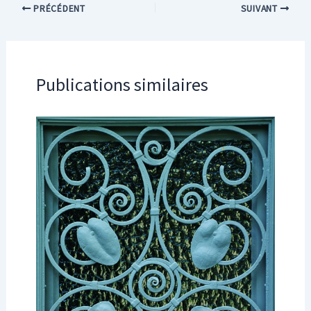
PRÉCÉDENT
SUIVANT
Publications similaires