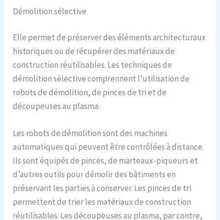
Démolition sélective
Elle permet de préserver des éléments architecturaux
historiques ou de récupérer des matériaux de
construction réutilisables. Les techniques de
démolition sélective comprennent l’utilisation de
robots de démolition, de pinces de tri et de
découpeuses au plasma.
Les robots de démolition sont des machines
automatiques qui peuvent être contrôlées à distance.
Ils sont équipés de pinces, de marteaux-piqueurs et
d’autres outils pour démolir des bâtiments en
préservant les parties à conserver. Les pinces de tri
permettent de trier les matériaux de construction
réutilisables. Les découpeuses au plasma, par contre,