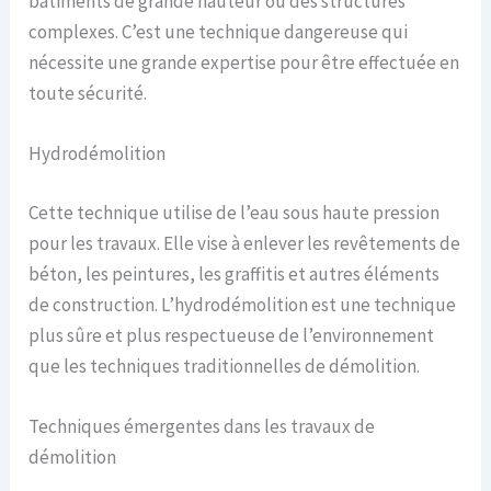
bâtiments de grande hauteur ou des structures
complexes. C’est une technique dangereuse qui
nécessite une grande expertise pour être effectuée en
toute sécurité.
Hydrodémolition
Cette technique utilise de l’eau sous haute pression
pour les travaux. Elle vise à enlever les revêtements de
béton, les peintures, les graffitis et autres éléments
de construction. L’hydrodémolition est une technique
plus sûre et plus respectueuse de l’environnement
que les techniques traditionnelles de démolition.
Techniques émergentes dans les travaux de
démolition