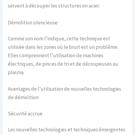
servent à découper les structures en acier.
Démolition silencieuse
Comme son nom l’indique, cette technique est
utilisée dans les zones où le bruit est un problème.
Elles comprennent l’utilisation de machines
électriques, de pinces de tri et de découpeuses au
plasma.
Avantages de l’utilisation de nouvelles technologies
de démolition
Sécurité accrue
Les nouvelles technologies et techniques émergentes