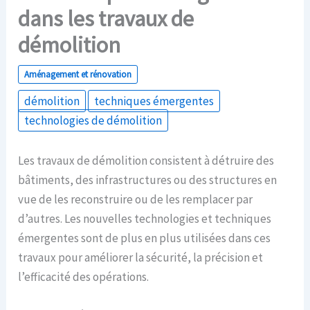
dans les travaux de
démolition
Aménagement et rénovation
démolition
techniques émergentes
technologies de démolition
Les travaux de démolition consistent à détruire des
bâtiments, des infrastructures ou des structures en
vue de les reconstruire ou de les remplacer par
d’autres. Les nouvelles technologies et techniques
émergentes sont de plus en plus utilisées dans ces
travaux pour améliorer la sécurité, la précision et
l’efficacité des opérations.