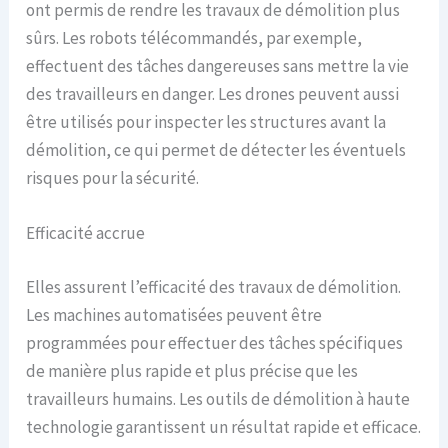
ont permis de rendre les travaux de démolition plus
sûrs. Les robots télécommandés, par exemple,
effectuent des tâches dangereuses sans mettre la vie
des travailleurs en danger. Les drones peuvent aussi
être utilisés pour inspecter les structures avant la
démolition, ce qui permet de détecter les éventuels
risques pour la sécurité.
Efficacité accrue
Elles assurent l’efficacité des travaux de démolition.
Les machines automatisées peuvent être
programmées pour effectuer des tâches spécifiques
de manière plus rapide et plus précise que les
travailleurs humains. Les outils de démolition à haute
technologie garantissent un résultat rapide et efficace.