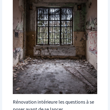
Rénovation intérieure les questions à se
poser avant de se lancer