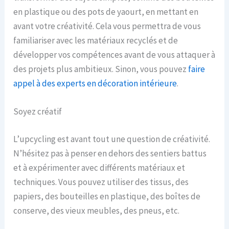
en plastique ou des pots de yaourt, en mettant en
avant votre créativité. Cela vous permettra de vous
familiariser avec les matériaux recyclés et de
développer vos compétences avant de vous attaquer à
des projets plus ambitieux. Sinon, vous pouvez
faire
appel à des experts en décoration intérieure
.
Soyez créatif
L’upcycling est avant tout une question de créativité.
N’hésitez pas à penser en dehors des sentiers battus
et à expérimenter avec différents matériaux et
techniques. Vous pouvez utiliser des tissus, des
papiers, des bouteilles en plastique, des boîtes de
conserve, des vieux meubles, des pneus, etc.