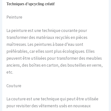
T
echniques d’upcycling créatif
Peinture
La peinture est une technique courante pour
transformer des matériaux recyclés en pièces
maîtresses. Les peintures à base d’eau sont
préférables, car elles sont plus écologiques. Elles
peuvent être utilisées pour transformer des meubles
anciens, des boîtes en carton, des bouteilles en verre,
etc.
Couture
La couture est une technique qui peut être utilisée
pour revisiter des vêtements usés en nouveaux