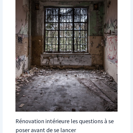
Rénovation intérieure les questions à se
poser avant de se lancer