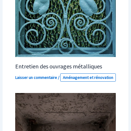
Entretien des ouvrages métalliques
Laisser un commentaire
/
Aménagement et rénovation