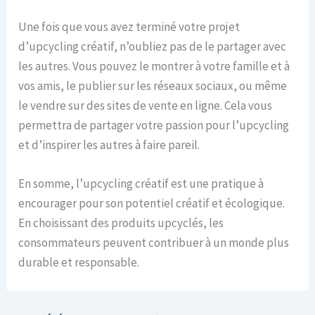
Une fois que vous avez terminé votre projet
d’upcycling créatif, n’oubliez pas de le partager avec
les autres. Vous pouvez le montrer à votre famille et à
vos amis, le publier sur les réseaux sociaux, ou même
le vendre sur des sites de vente en ligne. Cela vous
permettra de partager votre passion pour l’upcycling
et d’inspirer les autres à faire pareil.
En somme, l’upcycling créatif est une pratique à
encourager pour son potentiel créatif et écologique.
En choisissant des produits upcyclés, les
consommateurs peuvent contribuer à un monde plus
durable et responsable.