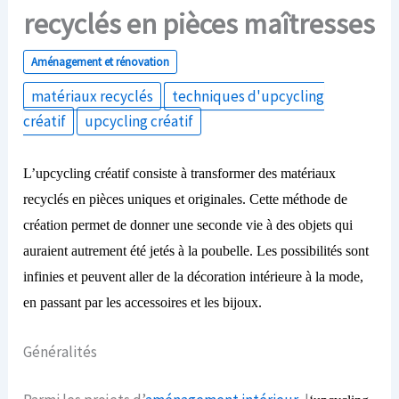
recyclés en pièces maîtresses
Aménagement et rénovation
matériaux recyclés
techniques d'upcycling
créatif
upcycling créatif
L’upcycling créatif consiste à transformer des matériaux
recyclés en pièces uniques et originales. Cette méthode de
création permet de donner une seconde vie à des objets qui
auraient autrement été jetés à la poubelle. Les possibilités sont
infinies et peuvent aller de la décoration intérieure à la mode,
en passant par les accessoires et les bijoux.
Généralités