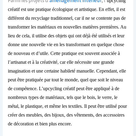
Parmi les projets d’
aménagement intérieur
, l
‘upcycling
créatif est une pratique écologique et artistique.
En effet, il
est
différent du recyclage traditionnel, car il ne se contente pas de
transformer les matériaux en nouvelles matières premières. Au
lieu de cela, il utilise des objets qui ont déjà été utilisés et leur
donne une nouvelle vie en les transformant en quelque chose
de nouveau et d’utile. Cette pratique est souvent associée à
l’artisanat et à la créativité, car elle nécessite une grande
imagination et une certaine habileté manuelle. Cependant, elle
peut être pratiquée par tout le monde, quel que soit
le
niveau
de compétence. L’upcycling créatif peut être appliqué à de
nombreux types de matériaux, tels que le bois, le verre, le
métal, le plastique, et même les textiles. Il peut être utilisé pour
créer des meubles, des bijoux, des vêtements, des accessoires
de décoration et bien plus encore.