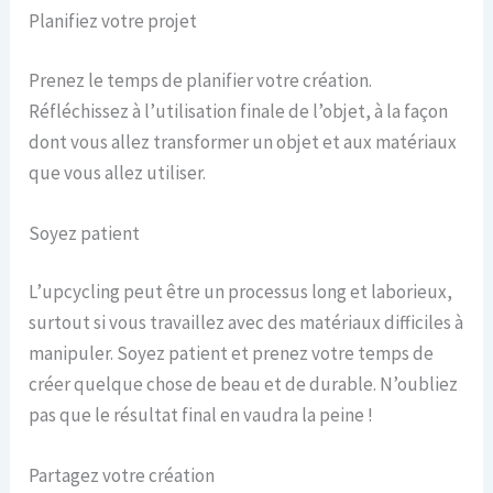
Planifiez votre projet
Prenez le temps de planifier votre création.
Réfléchissez à l’utilisation finale de l’objet, à la façon
dont vous allez transformer un objet et aux matériaux
que vous allez utiliser.
Soyez patient
L’upcycling peut être un processus long et laborieux,
surtout si vous travaillez avec des matériaux difficiles à
manipuler. Soyez patient et prenez votre temps de
créer quelque chose de beau et de durable. N’oubliez
pas que le résultat final en vaudra la peine !
Partagez votre création