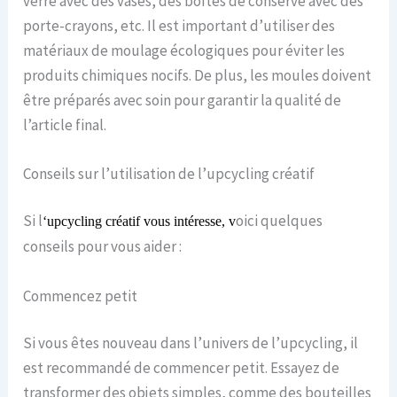
verre avec des vases, des boîtes de conserve avec des
porte-crayons, etc. Il est important d’utiliser des
matériaux de moulage écologiques pour éviter les
produits chimiques nocifs. De plus, les moules doivent
être préparés avec soin pour garantir la qualité de
l’article final.
Conseils sur l’utilisation de l’upcycling créatif
Si l
oici quelques
‘upcycling créatif vous intéresse, v
conseils pour vous aider :
Commencez petit
Si vous êtes nouveau dans l’univers de l’upcycling, il
est recommandé de commencer petit. Essayez de
transformer des objets simples, comme des bouteilles