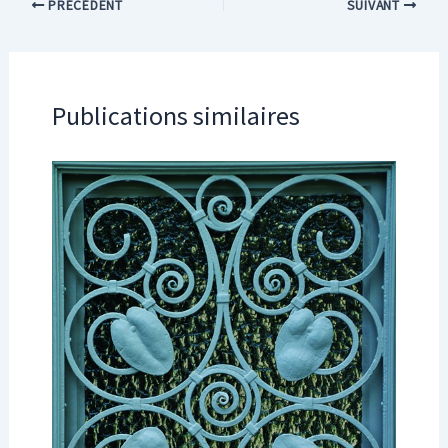
PRÉCÉDENT
SUIVANT
Publications similaires