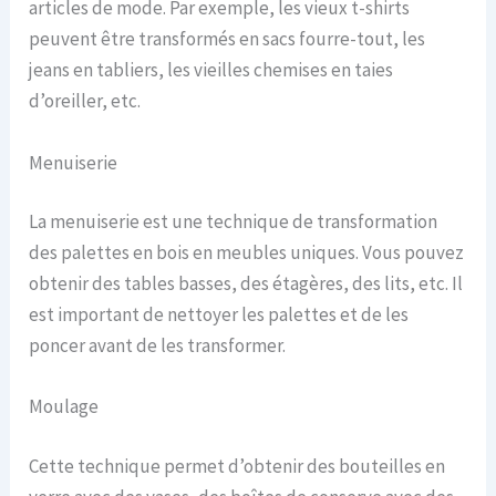
articles de mode. Par exemple, les vieux t-shirts
peuvent être transformés en sacs fourre-tout, les
jeans en tabliers, les vieilles chemises en taies
d’oreiller, etc.
Menuiserie
La menuiserie est une technique de transformation
des palettes en bois en meubles uniques. Vous pouvez
obtenir des tables basses, des étagères, des lits, etc. Il
est important de nettoyer les palettes et de les
poncer avant de les transformer.
Moulage
Cette technique permet d’obtenir des bouteilles en