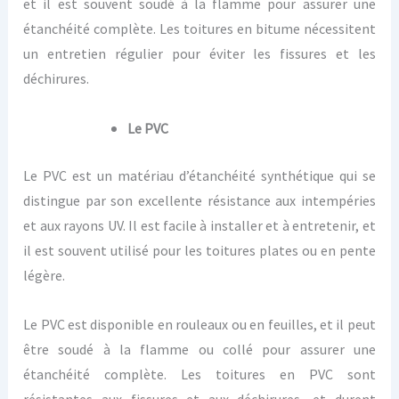
et il est souvent soudé à la flamme pour assurer une
étanchéité complète. Les toitures en bitume nécessitent
un entretien régulier pour éviter les fissures et les
déchirures.
Le PVC
Le PVC est un matériau d’étanchéité synthétique qui se
distingue par son excellente résistance aux intempéries
et aux rayons UV. Il est facile à installer et à entretenir, et
il est souvent utilisé pour les toitures plates ou en pente
légère.
Le PVC est disponible en rouleaux ou en feuilles, et il peut
être soudé à la flamme ou collé pour assurer une
étanchéité complète. Les toitures en PVC sont