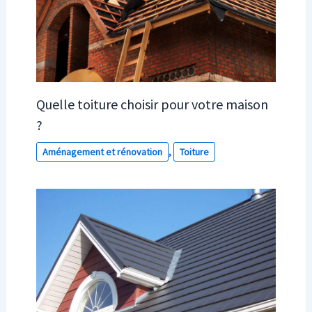
Quelle toiture choisir pour votre maison
?
Aménagement et rénovation
,
Toiture