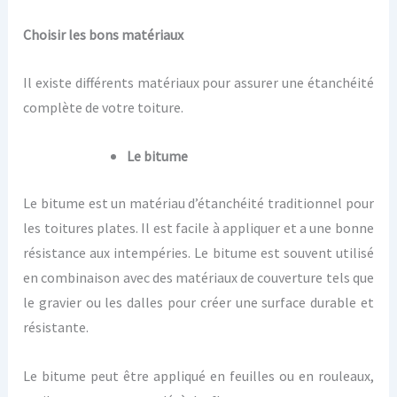
Choisir les bons matériaux
Il existe différents matériaux pour assurer une étanchéité
complète de votre toiture.
Le bitume
Le bitume est un matériau d’étanchéité traditionnel pour
les toitures plates. Il est facile à appliquer et a une bonne
résistance aux intempéries. Le bitume est souvent utilisé
en combinaison avec des matériaux de couverture tels que
le gravier ou les dalles pour créer une surface durable et
résistante.
Le bitume peut être appliqué en feuilles ou en rouleaux,