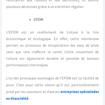
résistantes aux fissures et aux déchirures, et durent
plusieurs décennies grâce à un entretien régulier.
EPDM
L’EPDM est un revêtement de toiture à la fois
économique et écologique. En effet, cette membrane
permet un processus de récupération des eaux de pluie
sans que cela n’affecte la santé. Cette couverture de
toiture est également durable et possède de bonnes
performances thermiques.
L’un des principaux avantages de l’EPDM est sa facilité de
pose. C’est pour cette raison qu’il est particulièrement
prisé par les couvreurs et
d’
autres
entreprises spécialisées
en étanchéité
.