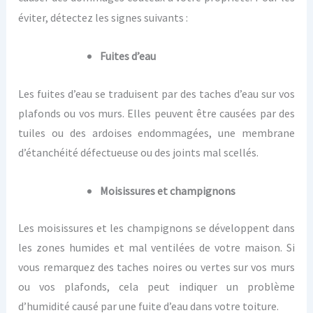
éviter, détectez les
signes
suivants :
Fuites d’eau
Les fuites d’eau se traduisent par des taches d’eau sur vos
plafonds ou vos murs. Elles peuvent être causées par des
tuiles ou des ardoises endommagées, une membrane
d’étanchéité défectueuse ou des joints mal scellés.
Moisissures et champignons
Les moisissures et les champignons se développent dans
les zones humides et mal ventilées de votre maison. Si
vous remarquez des taches noires ou vertes sur vos murs
ou vos plafonds, cela peut indiquer un problème
d’humidité causé par une fuite d’eau dans votre toiture.