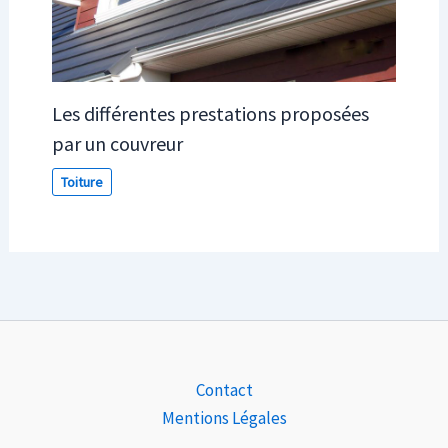
Les différentes prestations proposées
par un couvreur
Toiture
Contact
Mentions Légales