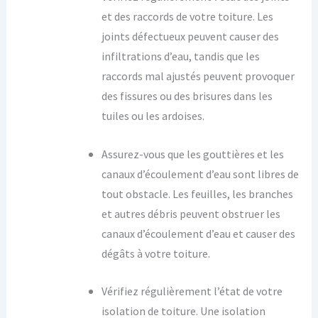
et des raccords de votre toiture. Les
joints défectueux peuvent causer des
infiltrations d’eau, tandis que les
raccords mal ajustés peuvent provoquer
des fissures ou des brisures dans les
tuiles ou les ardoises.
Assurez-vous que les gouttières et les
canaux d’écoulement d’eau sont libres de
tout obstacle. Les feuilles, les branches
et autres débris peuvent obstruer les
canaux d’écoulement d’eau et causer des
dégâts à votre toiture.
Vérifiez régulièrement l’état de votre
isolation de toiture. Une isolation