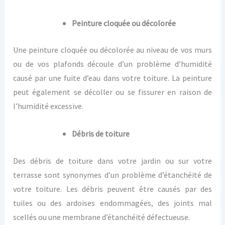
Peinture cloquée ou décolorée
Une peinture cloquée ou décolorée au niveau de vos murs
ou de vos plafonds découle d’un problème d’humidité
causé par une fuite d’eau dans votre toiture. La peinture
peut également se décoller ou se fissurer en raison de
l’humidité excessive.
Débris de toiture
Des débris de toiture dans votre jardin ou sur votre
terrasse sont synonymes d’un problème d’étanchéité de
votre toiture. Les débris peuvent être causés par des
tuiles ou des ardoises endommagées, des joints mal
scellés ou une membrane d’étanchéité défectueuse.