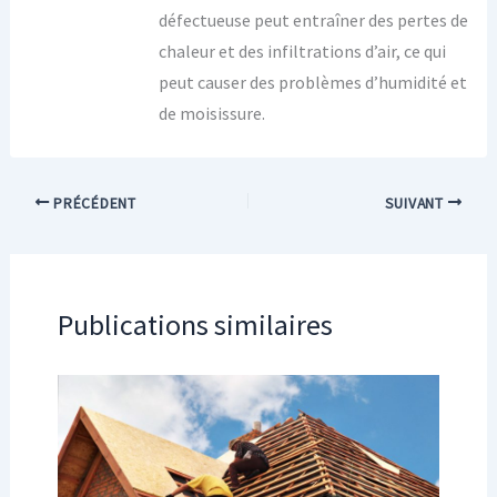
défectueuse peut entraîner des pertes de
chaleur et des infiltrations d’air, ce qui
peut causer des problèmes d’humidité et
de moisissure.
PRÉCÉDENT
SUIVANT
Publications similaires