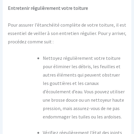
Entretenir régulièrement votre toiture
Pour assurer l’étanchéité complète de votre toiture, il est
essentiel de veiller à son entretien régulier. Pour y arriver,
procédez comme suit :
Nettoyez régulièrement votre toiture
pour éliminer les débris, les feuilles et
autres éléments qui peuvent obstruer
les gouttières et les canaux
d’écoulement d’eau. Vous pouvez utiliser
une brosse douce ou un nettoyeur haute
pression, mais assurez-vous de ne pas
endommager les tuiles ou les ardoises.
Vérifiez régulièrement l’état des joints