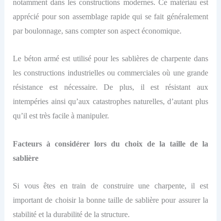
notamment dans les constructions modernes. Ce matériau est
apprécié pour son assemblage rapide qui se fait généralement
par boulonnage, sans compter son aspect économique.
Le béton armé est utilisé pour les sablières de charpente dans
les constructions industrielles ou commerciales où une grande
résistance est nécessaire. De plus, il est résistant aux
intempéries ainsi qu’aux catastrophes naturelles, d’autant plus
qu’il est très facile à manipuler.
Facteurs à considérer lors du choix de la taille de la
sablière
Si vous êtes en train de construire une charpente, il est
important de choisir la bonne taille de sablière pour assurer la
stabilité et la durabilité de la structure.