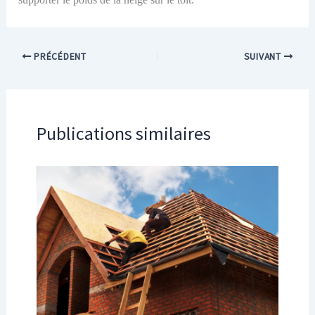
PRÉCÉDENT
SUIVANT
Publications similaires