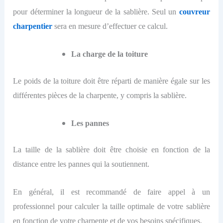
pour déterminer la longueur de la sablière.
Seul un
couvreur
charpentier
sera en mesure d’effectuer ce calcul.
La charge de la toiture
Le poids de la toiture doit être réparti de manière égale sur les
différentes pièces de la charpente, y compris la sablière.
Les pannes
La taille de la sablière doit être choisie en fonction de la
distance entre les pannes qui la soutiennent.
En général, il est recommandé de faire appel à un
professionnel pour calculer la taille optimale de votre sablière
en fonction de votre charpente et de vos besoins spécifiques.