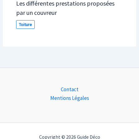
Les différentes prestations proposées
par un couvreur
Toiture
Contact
Mentions Légales
Copyright © 2026 Guide Déco