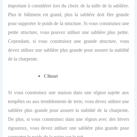
important à considérer lors du choix de la taille de la sablière.
Plus le bâtiment est grand, plus la sablière doit être grande
pour supporter le poids de la structure. Si vous construisez une
petite structure, vous pouvez utiliser une sablière plus petite.
Cependant, si vous construisez une grande structure, vous
devez utiliser une sablière plus grande pour assurer la stabilité
de la charpente.
Climat
Si vous construisez une maison dans une région sujette aux
tempêtes ou aux tremblements de terre, vous devez utiliser une
sablière plus grande pour assurer la stabilité de la charpente.
De plus, si vous construisez dans une région avec des hivers
rigoureux, vous devez utiliser une sablière plus grande pour
supporter le poids de la neige sur le toit.