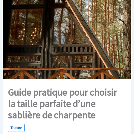
Guide pratique pour choisir
la taille parfaite d’une
sablière de charpente
Toiture