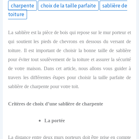
charpente
choix de la taille parfaite
sablière de
toiture
La sablière est la pièce de bois qui repose sur le mur porteur et
qui soutient les pieds de chevrons en dessous du versant de
toiture. Il est important de choisir la bonne taille de sablière
pour éviter tout soulèvement de la toiture et assurer la sécurité
de votre maison. Dans cet article, nous allons vous guider à
travers les différentes étapes pour choisir la taille parfaite de
sablière de charpente pour votre toit.
Critères de choix d’une sablière de charpente
La portée
L
a distance entre deux murs porteurs doit être prise en compte