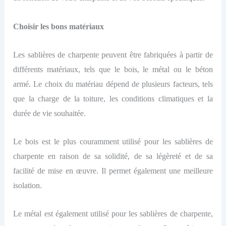
Choisir les bons matériaux
Les sablières de charpente peuvent être fabriquées à partir de
différents matériaux, tels que le bois, le métal ou le béton
armé. Le choix du matériau dépend de plusieurs facteurs, tels
que la charge de la toiture, les conditions climatiques et la
durée de vie souhaitée.
Le bois est le plus couramment utilisé pour les sablières de
charpente en raison de sa solidité, de sa légèreté et de sa
facilité de mise en œuvre. Il permet également une meilleure
isolation.
Le métal est également utilisé pour les sablières de charpente,