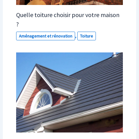
Quelle toiture choisir pour votre maison
?
Aménagement et rénovation
,
Toiture