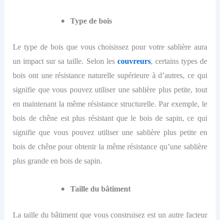
Type de bois
Le type de bois que vous choisissez pour votre sablière aura
un impact sur sa taille.
Selon les
couvreurs
,
c
ertains types de
bois ont une résistance naturelle supérieure à d’autres, ce qui
signifie que vous pouvez utiliser une sablière plus petite, tout
en maintenant la même résistance structurelle. Par exemple, le
bois de chêne est plus résistant que le bois de sapin, ce qui
signifie que vous pouvez utiliser une sablière plus petite en
bois de chêne pour obtenir la même résistance qu’une sablière
plus grande en bois de sapin.
Taille du bâtiment
La taille du bâtiment que vous construisez est un autre facteur