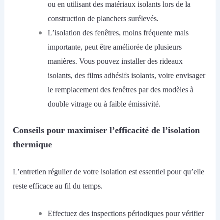
ou en utilisant des matériaux isolants lors de la
construction de planchers surélevés.
L’isolation des fenêtres, moins fréquente mais
importante, peut être améliorée de plusieurs
manières. Vous pouvez installer des rideaux
isolants, des films adhésifs isolants, voire envisager
le remplacement des fenêtres par des modèles à
double vitrage ou à faible émissivité.
Conseils pour maximiser l’efficacité de l’isolation
thermique
L’entretien régulier de votre isolation est essentiel pour qu’elle
reste efficace au fil du temps.
E
ffectuez des inspections périodiques pour vérifier