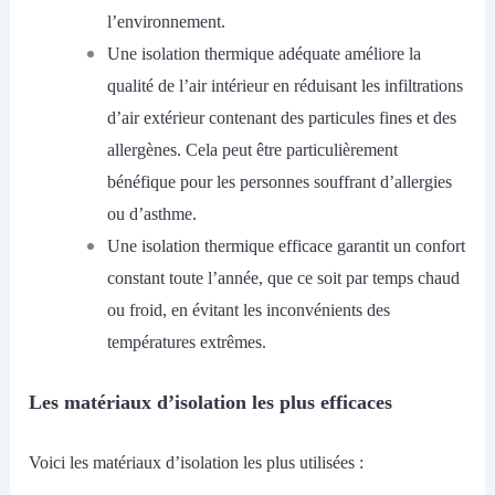
l’environnement.
Une isolation thermique adéquate améliore la
qualité de l’air intérieur en réduisant les infiltrations
d’air extérieur contenant des particules fines et des
allergènes. Cela peut être particulièrement
bénéfique pour les personnes souffrant d’allergies
ou d’asthme.
Une isolation thermique efficace garantit un confort
constant toute l’année, que ce soit par temps chaud
ou froid, en évitant les inconvénients des
températures extrêmes.
Les matériaux d’isolation les plus efficaces
Voici les matériaux d’isolation les plus utilisées :