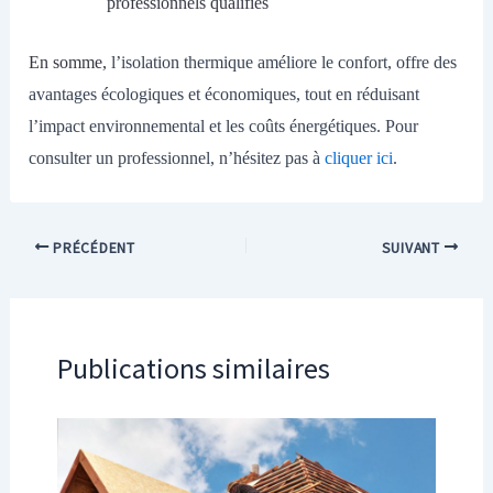
professionnels qualifiés
En somme,
l’isolation thermique améliore le confort, offre des
avantages écologiques et économiques, tout en réduisant
l’impact environnemental et les coûts énergétiques. Pour
consulter un professionnel, n’hésitez pas à
cliquer ici
.
PRÉCÉDENT
SUIVANT
Publications similaires