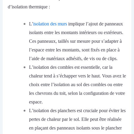
d’isolation thermique :
L’
isolation des murs
implique l’ajout de panneaux
isolants entre les montants intérieurs ou extérieurs.
Ces panneaux, taillés sur mesure pour s’adapter à
l’espace entre les montants, sont fixés en place à
l’aide de matériaux adhésifs, de vis ou de clips.
L’isolation des combles est essentielle, car la
chaleur tend à s’échapper vers le haut. Vous avez le
choix entre l’isolation au sol des combles ou entre
les chevrons du toit, selon la configuration de votre
espace.
L’isolation des planchers est cruciale pour éviter les
pertes de chaleur par le sol. Elle peut être réalisée
en plaçant des panneaux isolants sous le plancher