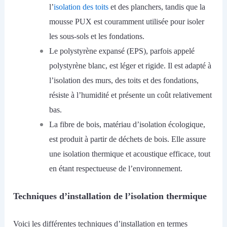
l’
isolation des toits
et des planchers, tandis que la
mousse PUX est couramment utilisée pour isoler
les sous-sols et les fondations.
Le polystyrène expansé (EPS), parfois appelé
polystyrène blanc, est léger et rigide. Il est adapté à
l’isolation des murs, des toits et des fondations,
résiste à l’humidité et présente un coût relativement
bas.
La fibre de bois, matériau d’isolation écologique,
est produit à partir de déchets de bois. Elle assure
une isolation thermique et acoustique efficace, tout
en étant respectueuse de l’environnement.
Techniques d’installation de l’isolation thermique
Voici les différentes techniques d’installation en termes