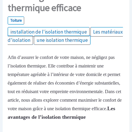
thermique efficace
Toiture
installation de l'isolation thermique
Les matériaux
d'isolation
une isolation thermique
Afin
d’assurer le confort de votre maison,
ne négligez pas
l’isolation thermique.
E
lle contribue à maintenir une
température agréable à l’intérieur de votre domicile
et
permet
également de réaliser des économies d’énergie substantielles,
tout en réduisant votre empreinte environnementale. Dans cet
article, nous allons explorer comment maximiser le confort de
Les
votre maison grâce à une isolation thermique efficace.
avantages de l’isolation thermique