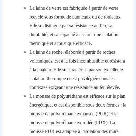
La laine de verre est fabriquée à partir de verre
recyclé sous forme de panneaux ou de rouleaux.
Elle se distingue par sa résistance au feu, sa
durabilité, et sa capacité à assurer une isolation
thermique et acoustique efficace.
La laine de roche, élaborée à partir de roches
volcaniques, est à la fois incombustible et résistant
à la chaleur. Elle se caractérise par son excellente
isolation thermique et est privilégiée dans les
contextes exigeant une résistance au feu élevée.
La mousse de polyuréthane est efficace sur le plan
énergétique, et est disponible sous deux formes : la
mousse de polyuréthane expansée (PUR) et la
mousse de polyuréthane extrudée (PUX). La
mousse PUR est adaptée à l’isolation des murs,