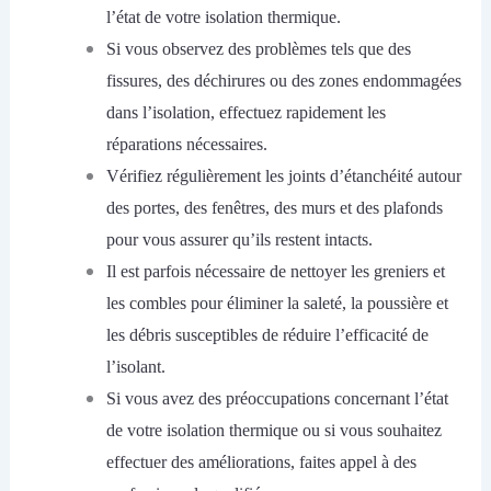
l’état de votre isolation thermique.
S
i vous observez des problèmes tels que des
fissures, des déchirures ou des zones endommagées
dans l’isolation, effectuez rapidement les
réparations nécessaires.
V
érifiez régulièrement les joints d’étanchéité autour
des portes, des fenêtres, des murs et des plafonds
pour vous assurer qu’ils restent intacts.
I
l est parfois nécessaire de nettoyer les greniers et
les combles pour éliminer la saleté, la poussière et
les débris susceptibles de réduire l’efficacité de
l’isolant.
S
i vous avez des préoccupations concernant l’état
de votre isolation thermique ou si vous souhaitez
effectuer des améliorations, faites appel à des