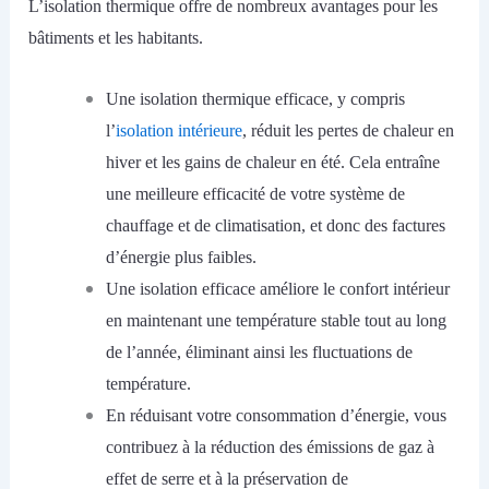
L’isolation thermique offre de nombreux avantages pour les
bâtiments et les habitants.
Une isolation thermique efficace, y compris
l’
isolation intérieure
, réduit les pertes de chaleur en
hiver et les gains de chaleur en été. Cela entraîne
une meilleure efficacité de votre système de
chauffage et de climatisation, et donc des factures
d’énergie plus faibles.
Une isolation efficace améliore le confort intérieur
en maintenant une température stable tout au long
de l’année, éliminant ainsi les fluctuations de
température.
En réduisant votre consommation d’énergie, vous
contribuez à la réduction des émissions de gaz à
effet de serre et à la préservation de