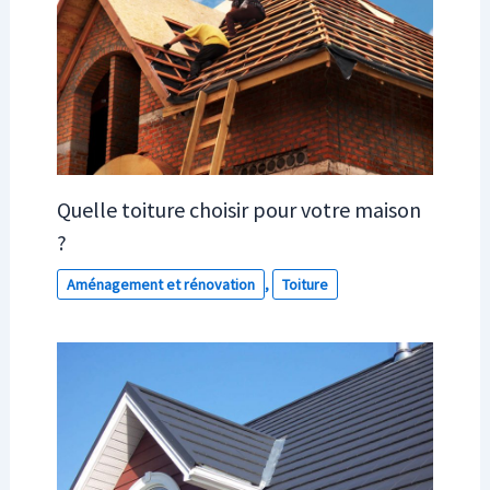
Quelle toiture choisir pour votre maison
?
Aménagement et rénovation
,
Toiture