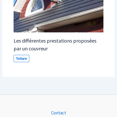
Les différentes prestations proposées
par un couvreur
Toiture
Contact