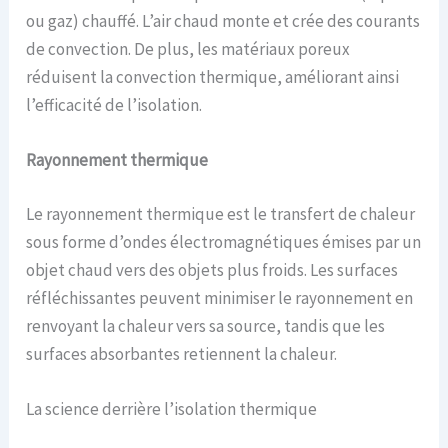
ou gaz) chauffé. L’air chaud monte et crée des courants
de convection. De plus, les matériaux poreux
réduisent la convection thermique, améliorant ainsi
l’efficacité de l’isolation.
Rayonnement
t
hermique
Le rayonnement thermique est le transfert de chaleur
sous forme d’ondes électromagnétiques émises par un
objet chaud vers des objets plus froids. Les surfaces
réfléchissantes peuvent minimiser le rayonnement en
renvoyant la chaleur vers sa source, tandis que les
surfaces absorbantes retiennent la chaleur.
La science derrière l’isolation thermique