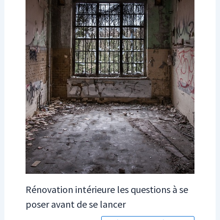
Rénovation intérieure les questions à se
poser avant de se lancer