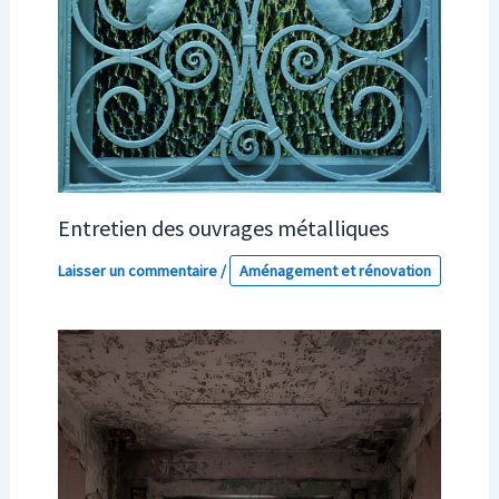
Entretien des ouvrages métalliques
Laisser un commentaire
/
Aménagement et rénovation