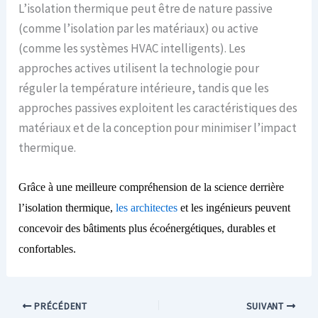
L’isolation thermique peut être de nature passive
(comme l’isolation par les matériaux) ou active
(comme les systèmes HVAC intelligents). Les
approches actives utilisent la technologie pour
réguler la température intérieure, tandis que les
approches passives exploitent les caractéristiques des
matériaux et de la conception pour minimiser l’impact
thermique.
Grâce à une meilleure compréhension de la science derrière
l’isolation thermique,
les architectes
et les ingénieurs peuvent
concevoir des bâtiments plus écoénergétiques, durables et
confortables.
PRÉCÉDENT
SUIVANT