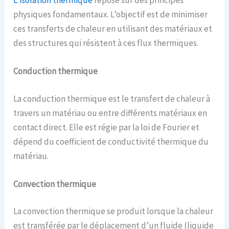
physiques fondamentaux. L’objectif est de minimiser
ces transferts de chaleur en utilisant des matériaux et
des structures qui résistent à ces flux thermiques.
Conduction
t
hermique
La conduction thermique est le transfert de chaleur à
travers un matériau ou entre différents matériaux en
contact direct. Elle est régie par la loi de Fourier et
dépend du coefficient de conductivité thermique du
matériau.
Convection
t
hermique
La convection thermique se produit lorsque la chaleur
est transférée par le déplacement d’un fluide (liquide