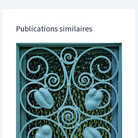
Publications similaires