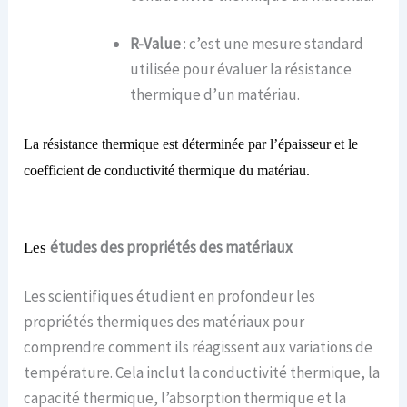
R-Value
: c’est une mesure standard
utilisée pour évaluer la résistance
thermique d’un matériau.
La résistance thermique est déterminée par l’épaisseur et le
coefficient de conductivité thermique du matériau.
é
tudes des
p
ropriétés des
m
atériaux
Les
Les scientifiques étudient en profondeur les
propriétés thermiques des matériaux pour
comprendre comment ils réagissent aux variations de
température. Cela inclut la conductivité thermique, la
capacité thermique, l’absorption thermique et la