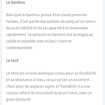
Le b
ambou
Bien que le bambou puisse être classé parmi les
herbes, il fait partie des options de parquet en raison
de sa durabilité et de sa capacité à se renouveler
rapidement. Le parquet en bambou est écologique,
solide et possède une couleur claire et
contemporaine.
Le t
eck
Le teck est un bois exotique connu pour sa durabilité
et sa résistance à l’eau, ce qui en fait un excellent
choix pour les espaces sujets à l’humidité. Il a une
couleur allant du brun doré au brun foncé, avec un
grain distinctif.