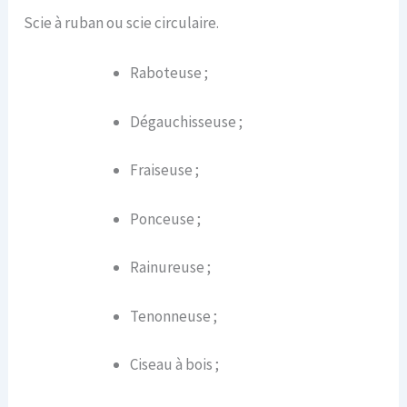
Scie à ruban ou scie circulaire.
Raboteuse ;
Dégauchisseuse ;
Fraiseuse ;
Ponceuse ;
Rainureuse ;
Tenonneuse ;
Ciseau à bois ;