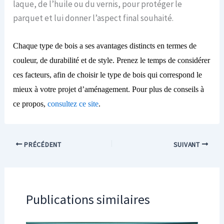
laque, de l’huile ou du vernis, pour protéger le
parquet et lui donner l’aspect final souhaité.
Chaque type de bois a ses avantages distincts en termes de
couleur, de durabilité et de style. Prenez le temps de considérer
ces facteurs, afin de choisir le type de bois qui correspond le
mieux à votre projet d’aménagement. Pour plus de conseils à
ce propos,
consultez ce site
.
PRÉCÉDENT
SUIVANT
Publications similaires