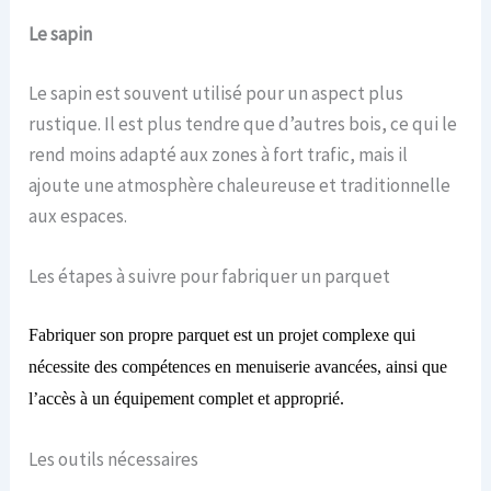
Le s
apin
Le sapin est souvent utilisé pour un aspect plus
rustique. Il est plus tendre que d’autres bois, ce qui le
rend moins adapté aux zones à fort trafic, mais il
ajoute une atmosphère chaleureuse et traditionnelle
aux espaces.
Les étapes à suivre pour fabriquer un parquet
Fabriquer son propre parquet est un projet complexe qui
nécessite des compétences en menuiserie avancées, ainsi que
l’accès à un équipement complet et approprié.
Les outils nécessaires