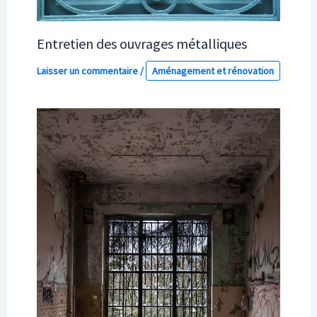
Entretien des ouvrages métalliques
Laisser un commentaire
/
Aménagement et rénovation