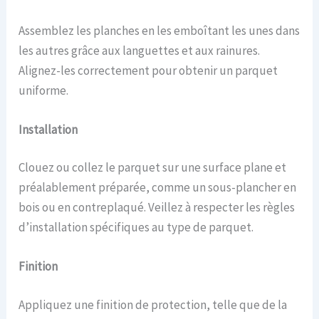
Assemblez les planches en les emboîtant les unes dans
les autres grâce aux languettes et aux rainures.
Alignez-les correctement pour obtenir un parquet
uniforme.
Installation
Clouez ou collez le parquet sur une surface plane et
préalablement préparée, comme un sous-plancher en
bois ou en contreplaqué. Veillez à respecter les règles
d’installation spécifiques au type de parquet.
Finition
Appliquez une finition de protection, telle que de la