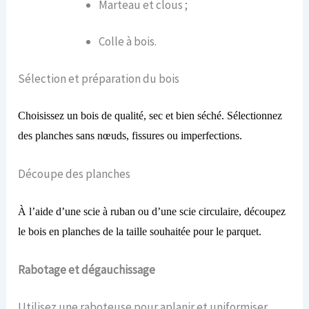
Marteau et clous ;
Colle à bois.
Sélection et préparation du bois
Choisissez un bois de qualité, sec et bien séché. Sélectionnez
des planches sans nœuds, fissures ou imperfections.
Découpe des planches
À l’aide d’une scie à ruban ou d’une scie circulaire, découpez
le bois en planches de la taille souhaitée pour le parquet.
Rabotage et dégauchissage
Utilisez une raboteuse pour aplanir et uniformiser