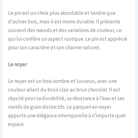
Le pin est un choix plus abordable et tendre que
d’autres bois, mais il est moins durable. Il présente
souvent des nœuds et des variations de couleur, ce
qui lui confère un aspect rustique. Le pin est apprécié
pour son caractère et son charme naturel.
Le n
oyer
Le noyer est un bois sombre et luxueux, avec une
couleur allant du brun clair au brun chocolat. Il est
réputé pour sa durabilité, sa résistance à l’eau et ses
motifs de grain distinctifs. Le parquet en noyer
apporte une élégance intemporelle à n’importe quel
espace.