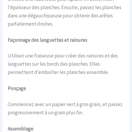
l’épaisseur des planches. Ensuite, passez les planches
dans une dégauchisseuse pour obtenir des arêtes
parfaitement droites.
Façonnage des languettes et rainures
Utilisez une fraiseuse pour créer des rainures et des
languettes sur les bords des planches. Elles
permettent d’emboîter les planches ensemble.
Ponçage
Commencez avec un papier vert à gros grain, et passez
progressivement à un grain plus fin.
Assemblage