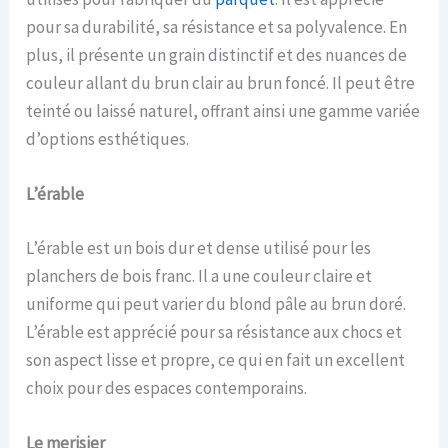
pour sa durabilité, sa résistance et sa polyvalence. En
plus, il présente un grain distinctif et des nuances de
couleur allant du brun clair au brun foncé. Il peut être
teinté ou laissé naturel, offrant ainsi une gamme variée
d’options esthétiques.
L’é
rable
L’érable est un bois dur et dense utilisé pour les
planchers de bois franc. Il a une couleur claire et
uniforme qui peut varier du blond pâle au brun doré.
L’érable est apprécié pour sa résistance aux chocs et
son aspect lisse et propre, ce qui en fait un excellent
choix pour des espaces contemporains.
Le m
erisier