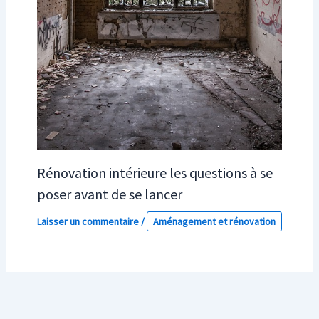
Rénovation intérieure les questions à se
poser avant de se lancer
Laisser un commentaire
/
Aménagement et rénovation