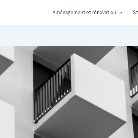
Aménagement et rénovation
St