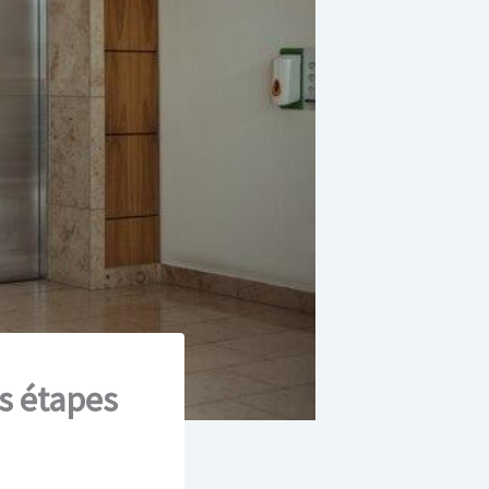
es étapes