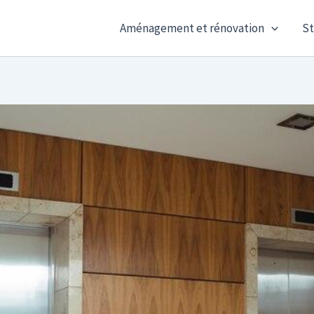
Aménagement et rénovation
St