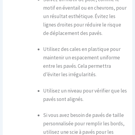
motif en éventail ou en chevrons, pour
un résultat esthétique. Évitez les
lignes droites pour réduire le risque
de déplacement des pavés.
Utilisez des cales en plastique pour
maintenir un espacement uniforme
entre les pavés. Cela permettra
d’éviter les irrégularités.
Utilisez un niveau pour vérifier que les
pavés sont alignés.
Si vous avez besoin de pavés de taille
personnalisée pour remplir les bords,
utilisez une scie à pavés pour les