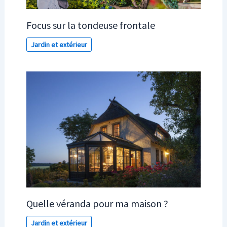
Focus sur la tondeuse frontale
Jardin et extérieur
Quelle véranda pour ma maison ?
Jardin et extérieur