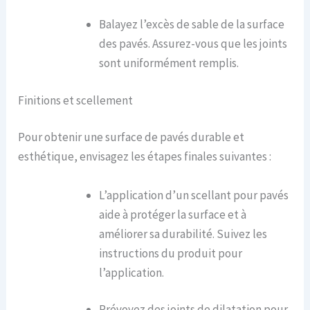
Balayez l’excès de sable de la surface
des pavés. Assurez-vous que les joints
sont uniformément remplis.
Finitions et scellement
Pour obtenir une surface de pavés durable et
esthétique, envisagez les étapes finales suivantes :
L’application d’un scellant pour pavés
aide à protéger la surface et à
améliorer sa durabilité. Suivez les
instructions du produit pour
l’application.
Prévoyez des joints de dilatation pour