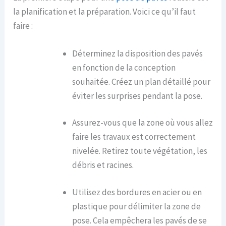
la planification et la préparation. Voici ce qu’il faut
faire :
Déterminez la disposition des pavés
en fonction de la conception
souhaitée. Créez un plan détaillé pour
éviter les surprises pendant la pose.
Assurez-vous que la zone où vous allez
faire les travaux est correctement
nivelée. Retirez toute végétation, les
débris et racines.
Utilisez des bordures en acier ou en
plastique pour délimiter la zone de
pose. Cela empêchera les pavés de se