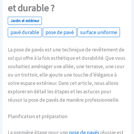
et durable ?
Jardin et extérieur
pavé durable
pose de pavé
surface uniforme
La pose de pavés est une technique de revêtement de
sol qui offre à la fois esthétique et durabilité. Que vous
souhaitiez aménager une allée, une terrasse, une cour
ou un trottoir, elle ajoute une touche d’élégance à
votre espace extérieur. Dans cet article, nous allons
explorer en détail les étapes et les astuces pour
réussir la pose de pavés de manière professionnelle.
Planification et préparation
La première étape pour une
pose de pavés
réussie est