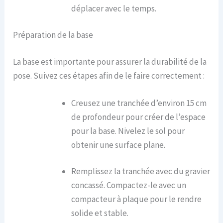
déplacer avec le temps.
Préparation de la base
La base est importante pour assurer la durabilité de la
pose. Suivez ces étapes afin de le faire correctement :
Creusez une tranchée d’environ 15 cm
de profondeur pour créer de l’espace
pour la base. Nivelez le sol pour
obtenir une surface plane.
Remplissez la tranchée avec du gravier
concassé. Compactez-le avec un
compacteur à plaque pour le rendre
solide et stable.