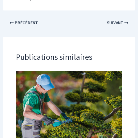
PRÉCÉDENT
SUIVANT
Publications similaires