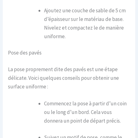
Ajoutez une couche de sable de 5 cm
d’épaisseur sur le matériau de base.
Nivelez et compactez le de manière
uniforme.
Pose des pavés
La pose proprement dite des pavés est une étape
délicate. Voici quelques conseils pour obtenir une
surface uniforme :
Commencez la pose à partir d’un coin
ou le long d’un bord. Cela vous
donnera un point de départ précis.
Suivez un motif de pose, comme le