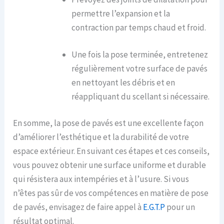
permettre l’expansion et la
contraction par temps chaud et froid.
Une fois la pose terminée, entretenez
régulièrement votre surface de pavés
en nettoyant les débris et en
réappliquant du scellant si nécessaire.
En somme, la pose de pavés est une excellente façon
d’améliorer l’esthétique et la durabilité de votre
espace extérieur. En suivant ces étapes et ces conseils,
vous pouvez obtenir une surface uniforme et durable
qui résistera aux intempéries et à l’usure. Si vous
n’êtes pas sûr de vos compétences en matière de pose
de pavés, envisagez de faire appel à
E.G.T.P
pour un
résultat optimal.