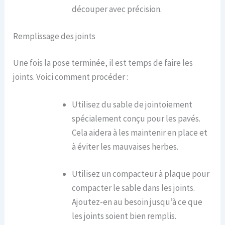
découper avec précision.
Remplissage des joints
Une fois la pose terminée, il est temps de faire les
joints. Voici comment procéder :
Utilisez du sable de jointoiement
spécialement conçu pour les pavés.
Cela aidera à les maintenir en place et
à éviter les mauvaises herbes.
Utilisez un compacteur à plaque pour
compacter le sable dans les joints.
Ajoutez-en au besoin jusqu’à ce que
les joints soient bien remplis.