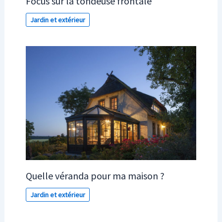
Focus sur la tondeuse frontale
Jardin et extérieur
Quelle véranda pour ma maison ?
Jardin et extérieur