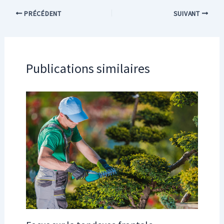
PRÉCÉDENT
SUIVANT
Publications similaires