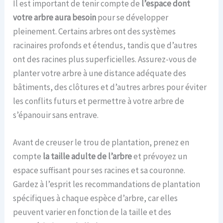
Il est important de tenir compte de
l’espace dont
votre arbre aura besoin
pour se développer
pleinement. Certains arbres ont des systèmes
racinaires profonds et étendus, tandis que d’autres
ont des racines plus superficielles. Assurez-vous de
planter votre arbre à une distance adéquate des
bâtiments, des clôtures et d’autres arbres pour éviter
les conflits futurs et permettre à votre arbre de
s’épanouir sans entrave.
Avant de creuser le trou de plantation, prenez en
compte
la taille adulte de l’arbre
et prévoyez un
espace suffisant pour ses racines et sa couronne.
Gardez à l’esprit les recommandations de plantation
spécifiques à chaque espèce d’arbre, car elles
peuvent varier en fonction de la taille et des