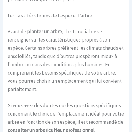
Les caractéristiques de l’espèce d’arbre
Avant de
planter un arbre
, il est crucial de se
renseigner sur les caractéristiques propres à son
espèce. Certains arbres préfèrent les climats chauds et
ensoleillés, tandis que d’autres prospèrent mieux à
l’ombre ou dans des conditions plus humides. En
comprenant les besoins spécifiques de votre arbre,
vous pourrez choisir un emplacement qui lui convient
parfaitement.
Si vous avez des doutes ou des questions spécifiques
concernant le choix de l’emplacement idéal pour votre
arbre en fonction de son espèce, il est recommandé de
consulter un arboriculteur professionnel
.