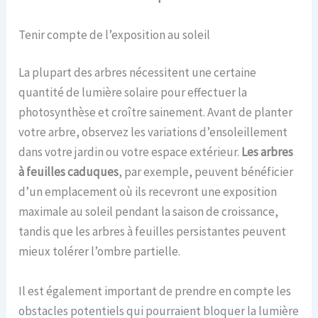
Tenir compte de l’exposition au soleil
La plupart des arbres nécessitent une certaine
quantité de lumière solaire pour effectuer la
photosynthèse et croître sainement. Avant de planter
votre arbre, observez les variations d’ensoleillement
dans votre jardin ou votre espace extérieur.
Les arbres
à feuilles caduques
, par exemple, peuvent bénéficier
d’un emplacement où ils recevront une exposition
maximale au soleil pendant la saison de croissance,
tandis que les arbres à feuilles persistantes peuvent
mieux tolérer l’ombre partielle.
Il est également important de prendre en compte les
obstacles potentiels qui pourraient bloquer la lumière