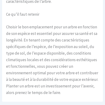
caractéristiques de l’arbre.
Ce qu’il faut retenir
Choisir le bon emplacement pour un arbre en fonction
de son espèce est essentiel pour assurer sa santé et sa
longévité. En tenant compte des caractéristiques
spécifiques de l’espèce, de l’exposition au soleil, du
type de sol, de l’espace disponible, des conditions
climatiques locales et des considérations esthétiques
et fonctionnelles, vous pouvez créer un
environnement optimal pour votre arbre et contribuer
à la beauté et à la durabilité de votre espace extérieur.
Planter un arbre est un investissement pour l’avenir,
alors prenez le temps de le faire.