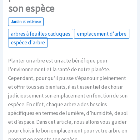
son espèce
Jardin et extérieur
arbres à feuilles caduques
emplacement d'arbre
espèce d'arbre
Planter un arbre est un acte bénéfique pour
l’environnement et la santé de notre planète.
Cependant, pour qu’il puisse s’épanouir pleinement
et offrir tous ses bienfaits, il est essentiel de choisir
judicieusement son emplacement en fonction de son
espèce. En effet, chaque arbre a des besoins
spécifiques en termes de lumière, d’humidité, de sol
et d’espace. Dans cet article, nous allons vous guider
pour choisir le bon emplacement pour votre arbre en
prenant en compte son espèce.