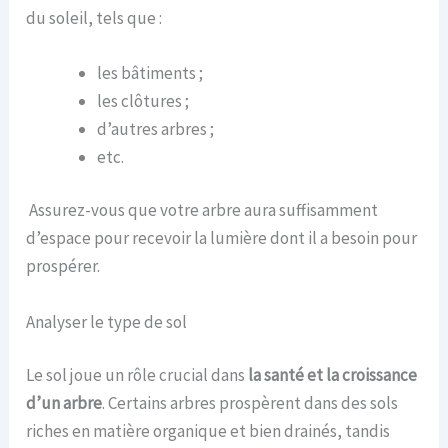
du soleil, tels que :
les bâtiments ;
les clôtures ;
d’autres arbres ;
etc.
Assurez-vous que votre arbre aura suffisamment
d’espace pour recevoir la lumière dont il a besoin pour
prospérer.
Analyser le type de sol
Le sol joue un rôle crucial dans
la santé et la croissance
d’un arbre
. Certains arbres prospèrent dans des sols
riches en matière organique et bien drainés, tandis