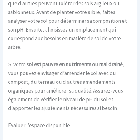
que d’autres peuvent tolérer des sols argileux ou
sablonneux. Avant de planter votre arbre, faites
analyser votre sol pour déterminer sa composition et
son pH. Ensuite, choisissez un emplacement qui
correspond aux besoins en matière de sol de votre
arbre.
Si votre
sol est pauvre en nutriments ou mal drainé
,
vous pouvez envisager d’amender le sol avec du
compost, du terreau ou d’autres amendements
organiques pour améliorer sa qualité. Assurez-vous
également de vérifier le niveau de pH du sol et
d’apporter les ajustements nécessaires si besoin.
Évaluer l’espace disponible