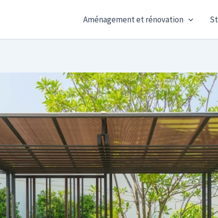
Aménagement et rénovation
St