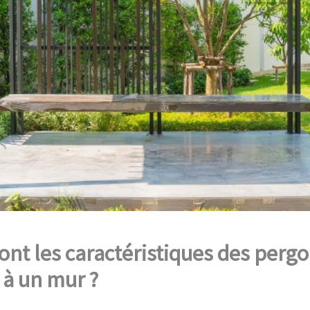
ont les caractéristiques des pergo
 à un mur ?