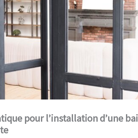
tique pour l’installation d’une ba
te