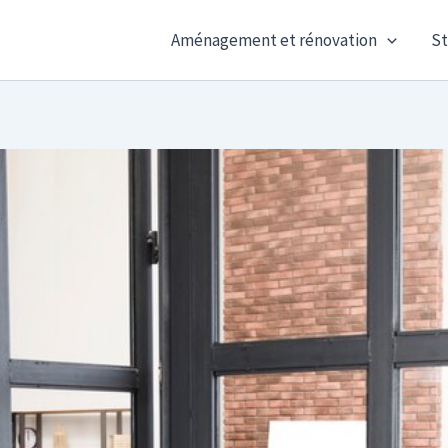
Aménagement et rénovation
St