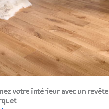
ez votre intérieur avec un revêt
rquet