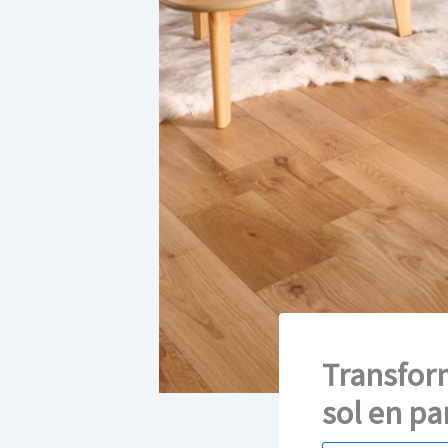
Transform
sol en pa