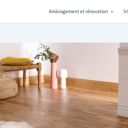
Aménagement et rénovation
St