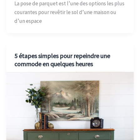
La pose de parquet est l’une des options les plus
courantes pour revêtir le sol d’une maison ou
d’un espace
5 étapes simples pour repeindre une
commode en quelques heures