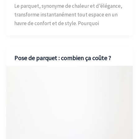
Le parquet, synonyme de chaleur et d’élégance,
transforme instantanément tout espace en un
havre de confort et de style. Pourquoi
Pose de parquet : combien ça coûte ?