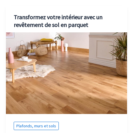
Transformez votre intérieur avec un
revêtement de sol en parquet
Plafonds, murs et sols