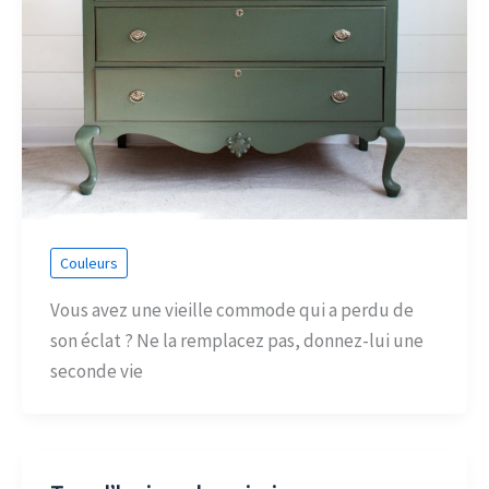
Couleurs
Vous avez une vieille commode qui a perdu de
son éclat ? Ne la remplacez pas, donnez-lui une
seconde vie