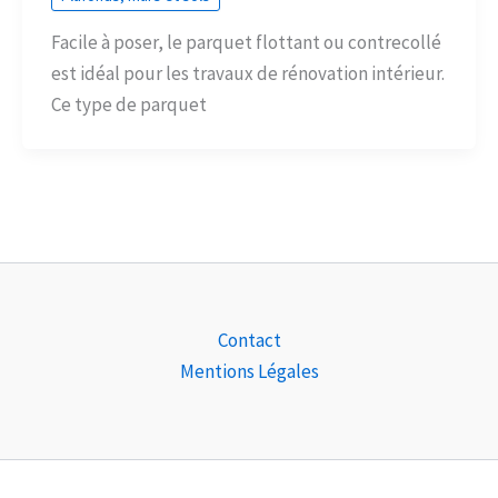
Facile à poser, le parquet flottant ou contrecollé
est idéal pour les travaux de rénovation intérieur.
Ce type de parquet
Contact
Mentions Légales