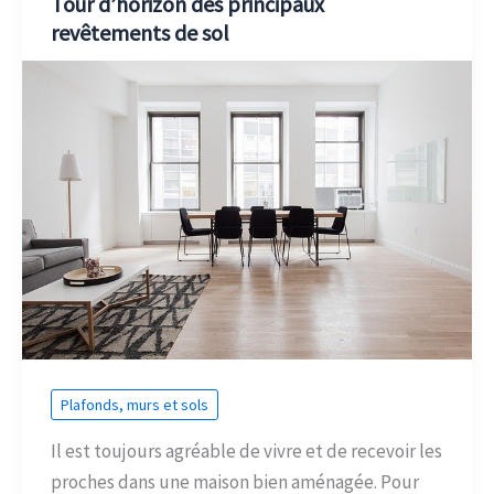
Tour d’horizon des principaux
revêtements de sol
Plafonds, murs et sols
Il est toujours agréable de vivre et de recevoir les
proches dans une maison bien aménagée. Pour