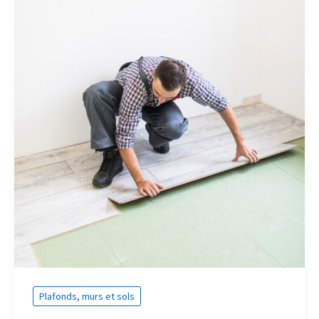
Plafonds, murs et sols