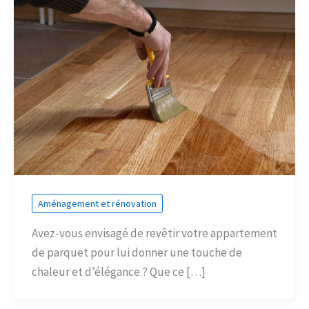
Aménagement et rénovation
Avez-vous envisagé de revêtir votre appartement
de parquet pour lui donner une touche de
chaleur et d’élégance ? Que ce […]