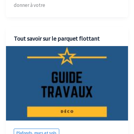
donner à votre
Tout savoir sur le parquet flottant
Plafonds, murs et sols