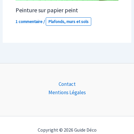
Peinture sur papier peint
1 commentaire
/
Plafonds, murs et sols
Contact
Mentions Légales
Copyright © 2026 Guide Déco