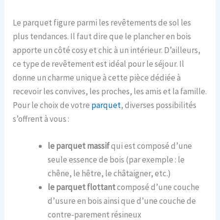
Le parquet figure parmi les revêtements de sol les
plus tendances. Il faut dire que le plancher en bois
apporte un côté cosy et chic à un intérieur. D’ailleurs,
ce type de revêtement est idéal pour le séjour. Il
donne un charme unique à cette pièce dédiée à
recevoir les convives, les proches, les amis et la famille.
Pour le choix de votre
parquet
, diverses possibilités
s’offrent à vous :
le parquet massif
qui est composé d’une
seule essence de bois (par exemple : le
chêne, le hêtre, le châtaigner, etc.)
le parquet flottant
composé d’une couche
d’usure en bois ainsi que d’une couche de
contre-parement résineux