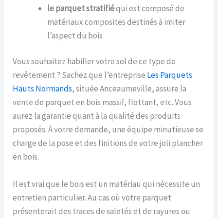
le parquet stratifié
qui est composé de
matériaux composites destinés à imiter
l’aspect du bois
Vous souhaitez habiller votre sol de ce type de
revêtement ? Sachez que l’entreprise
Les Parquets
Hauts Normands
, située Anceaumeville, assure la
vente de parquet en bois massif, flottant, etc. Vous
aurez la garantie quant à la qualité des produits
proposés. À votre demande, une équipe minutieuse se
charge de la pose et des finitions de votre joli plancher
en bois.
Il est vrai que le bois est un matériau qui nécessite un
entretien particulier. Au cas où votre parquet
présenterait des traces de saletés et de rayures ou