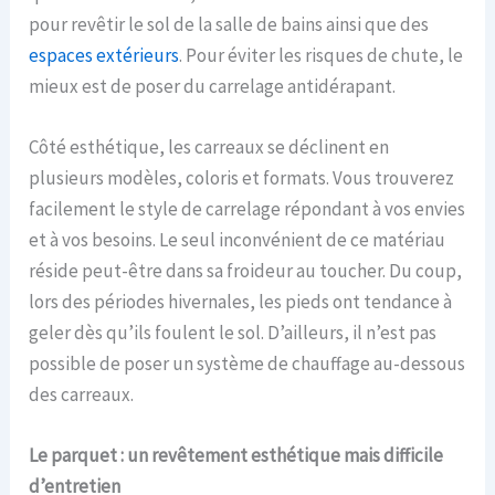
pour revêtir le sol de la salle de bains ainsi que des
espaces extérieurs
. Pour éviter les risques de chute, le
mieux est de poser du carrelage antidérapant.
Côté esthétique, les carreaux se déclinent en
plusieurs modèles, coloris et formats. Vous trouverez
facilement le style de carrelage répondant à vos envies
et à vos besoins. Le seul inconvénient de ce matériau
réside peut-être dans sa froideur au toucher. Du coup,
lors des périodes hivernales, les pieds ont tendance à
geler dès qu’ils foulent le sol. D’ailleurs, il n’est pas
possible de poser un système de chauffage au-dessous
des carreaux.
Le parquet : un revêtement esthétique mais difficile
d’entretien