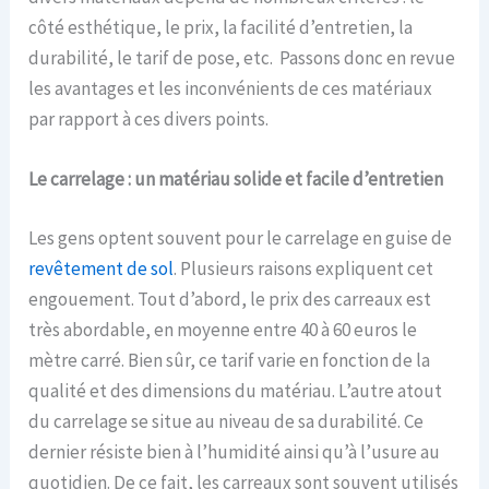
côté esthétique, le prix, la facilité d’entretien, la
durabilité, le tarif de pose, etc. Passons donc en revue
les avantages et les inconvénients de ces matériaux
par rapport à ces divers points.
Le carrelage : un matériau solide et facile d’entretien
Les gens optent souvent pour le carrelage en guise de
revêtement de sol
. Plusieurs raisons expliquent cet
engouement. Tout d’abord, le prix des carreaux est
très abordable, en moyenne entre 40 à 60 euros le
mètre carré. Bien sûr, ce tarif varie en fonction de la
qualité et des dimensions du matériau. L’autre atout
du carrelage se situe au niveau de sa durabilité. Ce
dernier résiste bien à l’humidité ainsi qu’à l’usure au
quotidien. De ce fait, les carreaux sont souvent utilisés