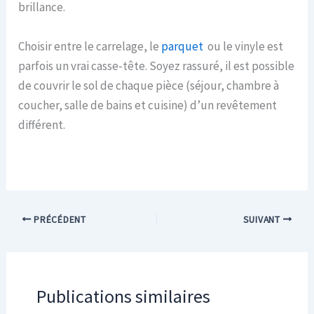
brillance.
Choisir entre le carrelage, le
parquet
ou le vinyle est
parfois un vrai casse-tête. Soyez rassuré, il est possible
de couvrir le sol de chaque pièce (séjour, chambre à
coucher, salle de bains et cuisine) d’un revêtement
différent.
PRÉCÉDENT
SUIVANT
Publications similaires