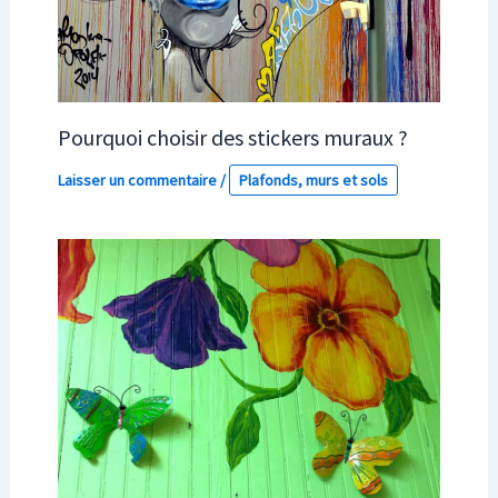
Pourquoi choisir des stickers muraux ?
Laisser un commentaire
/
Plafonds, murs et sols