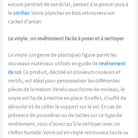
encore perdrait de son éclat, pensez à le poncer puis à
le
vitrifier
. Votre plancher en bois retrouvera son
cachet d’antan.
Le vinyle : un revêtement facile à poser et à nettoyer
Le vinyle (un genre de plastique) figure parmi les
nouveaux matériaux utilisés en guide de
revêtement
de sol
. Ce produit, décliné en plusieurs couleurs et
motifs, est idéal pour personnaliser les différentes
pièces de la maison. Vendu sous forme de rouleau, le
vinyle est facile à mettre en place. En effet, il suffit de
dérouler et de coller le support sur le sol. En cas de
présence de poussières ou de taches sur ce type de
revêtement, vous n’aurez qu’à le nettoyer avec un
chiffon humide. Votre sol en vinyle retrouvera toute sa