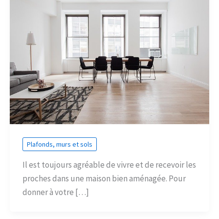
Plafonds, murs et sols
Il est toujours agréable de vivre et de recevoir les
proches dans une maison bien aménagée. Pour
donner à votre […]