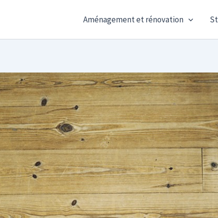
Aménagement et rénovation
St