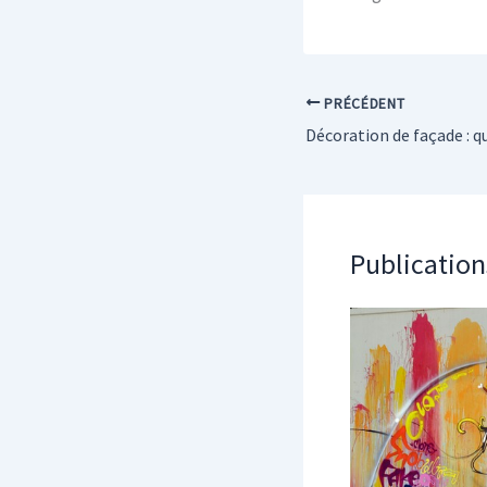
PRÉCÉDENT
Publication