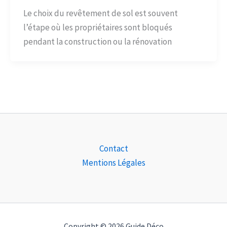
Le choix du revêtement de sol est souvent
l’étape où les propriétaires sont bloqués
pendant la construction ou la rénovation
Contact
Mentions Légales
Copyright © 2026 Guide Déco