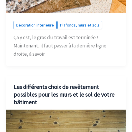
Décoration interieure
Plafonds, murs et sols
Ça y est, le gros du travail est terminée !
Maintenant, il faut passer à la dernière ligne
droite, à savoir
Les différents choix de revêtement
possibles pour les murs et le sol de votre
bâtiment