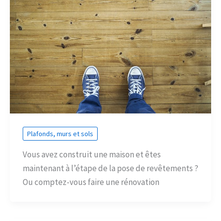
Plafonds, murs et sols
Vous avez construit une maison et êtes
maintenant à l’étape de la pose de revêtements ?
Ou comptez-vous faire une rénovation