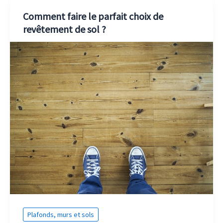
Comment faire le parfait choix de
revêtement de sol ?
Plafonds, murs et sols