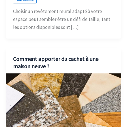
Choisir un revêtement mural adapté à votre
espace peut sembler être un défi de taille, tant
les options disponibles sont […]
Comment apporter du cachet à une
maison neuve ?