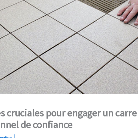
s cruciales pour engager un carre
nnel de confiance
ovation