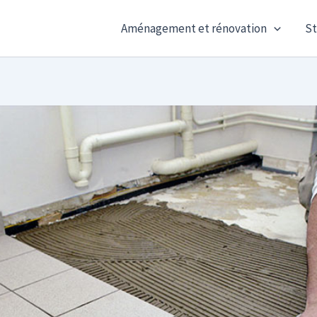
Aménagement et rénovation
St