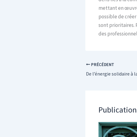
mettant en œuvre 
possible de créer
sont prioritaires.
des professionn
PRÉCÉDENT
Publication