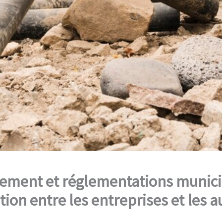
ement et réglementations munici
tion entre les entreprises et les a