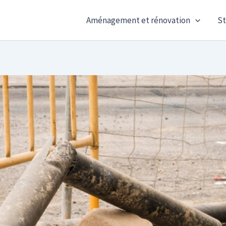
Aménagement et rénovation
St