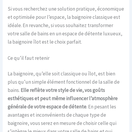
Si vous recherchez une solution pratique, économique
et optimisée pour l’espace, la baignoire classique est
idéale. En revanche, si vous souhaitez transformer
votre salle de bains en un espace de détente luxueux,
la baignoire îlot est le choix parfait.
Ce qu’il faut retenir
La baignoire, qu’elle soit classique ou îlot, est bien
plus qu’un simple élément fonctionnel de la salle de
bains.
Elle reflète votre style de vie, vos goûts
esthétiques et peut même influencer l’atmosphère
générale de votre espace de détente
. En pesant les
avantages et inconvénients de chaque type de
baignoire, vous serez en mesure de choisir celle qui
s’intègre le mieux dans votre salle de bains et qui