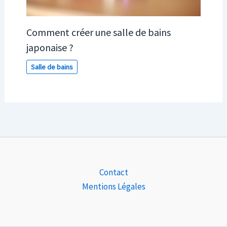
Comment créer une salle de bains
japonaise ?
Salle de bains
Contact
Mentions Légales