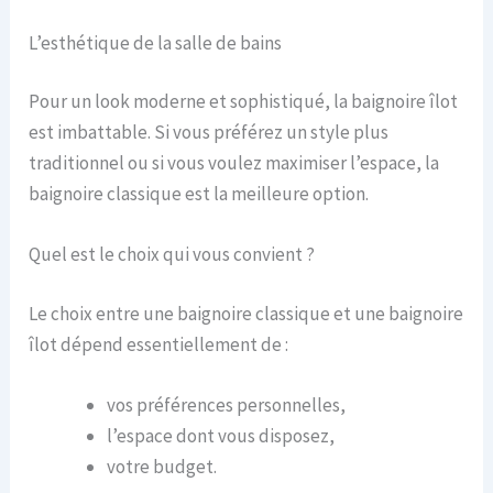
L’esthétique de la salle de bains
Pour un look moderne et sophistiqué, la baignoire îlot
est imbattable. Si vous préférez un style plus
traditionnel ou si vous voulez maximiser l’espace, la
baignoire classique est la meilleure option.
Quel est le choix qui vous convient ?
Le choix entre une baignoire classique et une baignoire
îlot dépend essentiellement de :
vos préférences personnelles,
l’espace dont vous disposez,
votre budget.