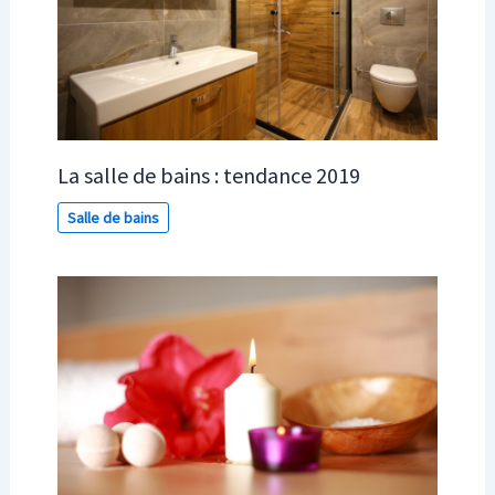
La salle de bains : tendance 2019
Salle de bains