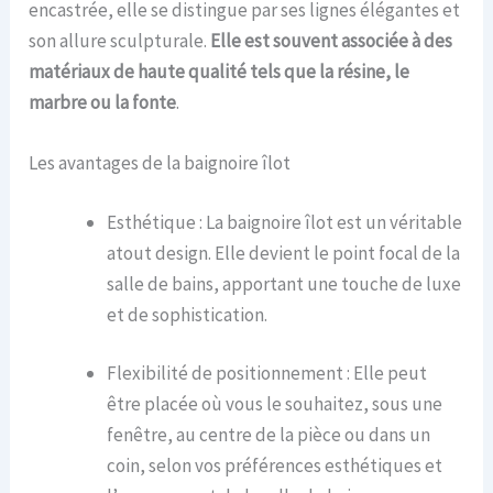
encastrée, elle se distingue par ses lignes élégantes et
son allure sculpturale.
Elle est souvent associée à des
matériaux de haute qualité tels que la résine, le
marbre ou la fonte
.
Les avantages de la baignoire îlot
Esthétique : La baignoire îlot est un véritable
atout design. Elle devient le point focal de la
salle de bains, apportant une touche de luxe
et de sophistication.
Flexibilité de positionnement : Elle peut
être placée où vous le souhaitez, sous une
fenêtre, au centre de la pièce ou dans un
coin, selon vos préférences esthétiques et