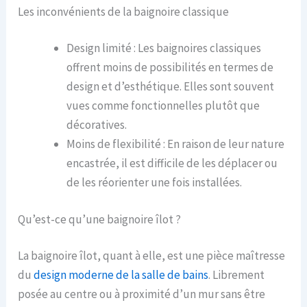
Les inconvénients de la baignoire classique
Design limité : Les baignoires classiques
offrent moins de possibilités en termes de
design et d’esthétique. Elles sont souvent
vues comme fonctionnelles plutôt que
décoratives.
Moins de flexibilité : En raison de leur nature
encastrée, il est difficile de les déplacer ou
de les réorienter une fois installées.
Qu’est-ce qu’une baignoire îlot ?
La baignoire îlot, quant à elle, est une pièce maîtresse
du
design moderne de la salle de bains
. Librement
posée au centre ou à proximité d’un mur sans être