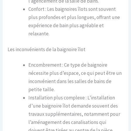
l’agencement de la salle de bains.
Confort : Les baignoires îlots sont souvent
plus profondes et plus longues, offrant une
expérience de bain plus agréable et
relaxante.
Les inconvénients de la baignoire îlot
Encombrement : Ce type de baignoire
nécessite plus d’espace, ce qui peut être un
inconvénient dans les salles de bains de
petite taille.
Installation plus complexe : L’installation
d’une baignoire îlot demande souvent des
travaux supplémentaires, notamment pour
l’aménagement des canalisations qui
doivent être tirées au centre de la pièce.