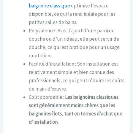
baignoire classique
optimise l’espace
disponible, ce qui la rend idéale pour les
petites salles de bains.
Polyvalence : Avec l’ajout d’une paroi de
douche ou d’un rideau, elle peut servir de
douche, ce qui est pratique pour un usage
quotidien.
Facilité d’installation : Son installation est
relativement simple et bien connue des
professionnels, ce qui peut réduire les coûts
de main-d’œuvre.
Coût abordable :
Les baignoires classiques
sont généralement moins chères que les
baignoires îlots, tant en termes d’achat que
d’installation
.