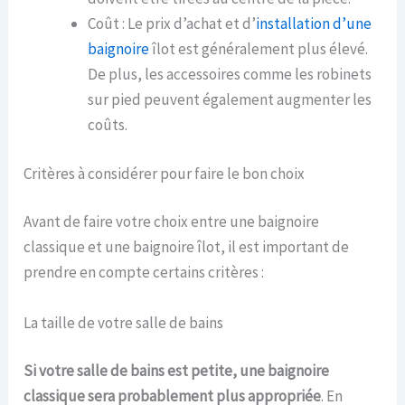
Coût : Le prix d’achat et d’
installation d’une
baignoire
îlot est généralement plus élevé.
De plus, les accessoires comme les robinets
sur pied peuvent également augmenter les
coûts.
Critères à considérer pour faire le bon choix
Avant de faire votre choix entre une baignoire
classique et une baignoire îlot, il est important de
prendre en compte certains critères :
La taille de votre salle de bains
Si votre salle de bains est petite, une baignoire
classique sera probablement plus appropriée
. En