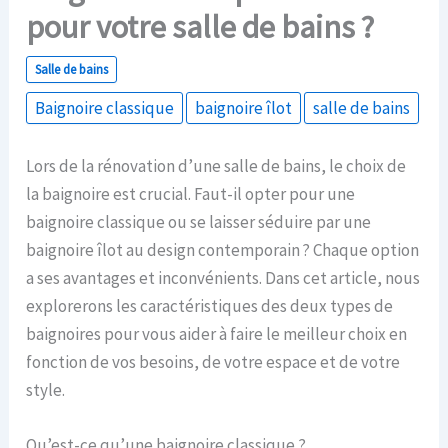
pour votre salle de bains ?
Salle de bains
Baignoire classique
baignoire îlot
salle de bains
Lors de la rénovation d’une salle de bains, le choix de
la baignoire est crucial. Faut-il opter pour une
baignoire classique ou se laisser séduire par une
baignoire îlot au design contemporain ? Chaque option
a ses avantages et inconvénients. Dans cet article, nous
explorerons les caractéristiques des deux types de
baignoires pour vous aider à faire le meilleur choix en
fonction de vos besoins, de votre espace et de votre
style.
Qu’est-ce qu’une baignoire classique ?