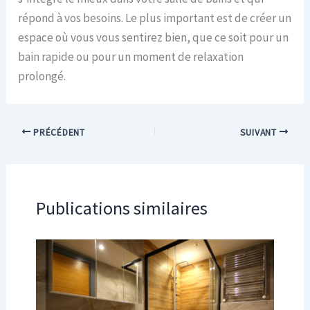
répond à vos besoins. Le plus important est de créer un
espace où vous vous sentirez bien, que ce soit pour un
bain rapide ou pour un moment de relaxation
prolongé.
PRÉCÉDENT
SUIVANT
Publications similaires