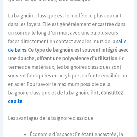
La baignoire classique est le modèle le plus courant
dans les foyers. Elle est généralement encastrée dans
un coin ou le long d’un mur, avec une ou plusieurs
faces directement en contact avec les murs de la
salle
de bains
.
Ce type de baignoire est souvent intégré avec
une douche, offrant une polyvalence d’utilisation
. En
termes de matériaux, les baignoires classiques sont
souvent fabriquées en acrylique, en fonte émaillée ou
en acier. Pour savoir le maximum possible de la
baignoire classique et de la baignoire îlot,
consultez
ce site
.
Les avantages de la baignoire classique
Économie d’espace : En étant encastrée, la