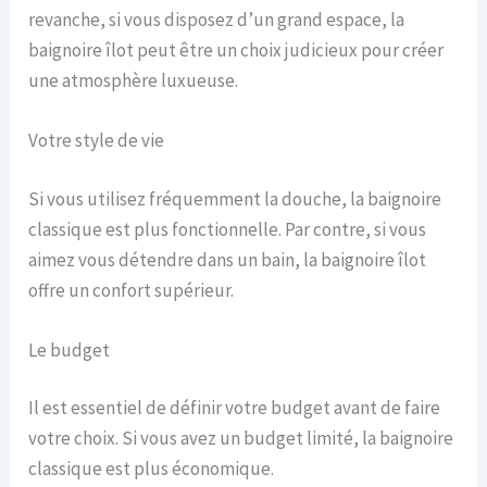
revanche, si vous disposez d’un grand espace, la
baignoire îlot peut être un choix judicieux pour créer
une atmosphère luxueuse.
Votre style de vie
Si vous utilisez fréquemment la douche, la baignoire
classique est plus fonctionnelle. Par contre, si vous
aimez vous détendre dans un bain, la baignoire îlot
offre un confort supérieur.
Le budget
Il est essentiel de définir votre budget avant de faire
votre choix. Si vous avez un budget limité, la baignoire
classique est plus économique.