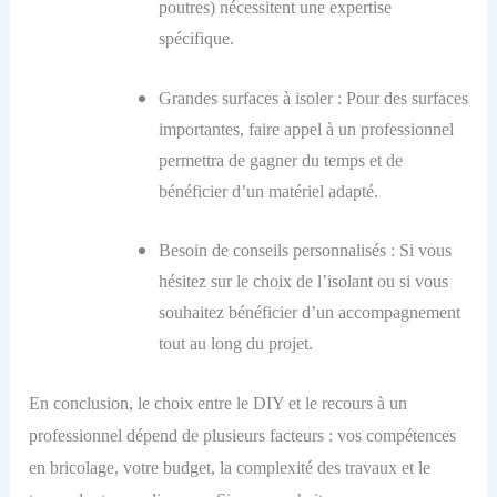
poutres) nécessitent une expertise
spécifique.
Grandes surfaces à isoler : Pour des surfaces
importantes, faire appel à un professionnel
permettra de gagner du temps et de
bénéficier d’un matériel adapté.
Besoin de conseils personnalisés : Si vous
hésitez sur le choix de l’isolant ou si vous
souhaitez bénéficier d’un accompagnement
tout au long du projet.
En conclusion, le choix entre le DIY et le recours à un
professionnel dépend de plusieurs facteurs : vos compétences
en bricolage, votre budget, la complexité des travaux et le