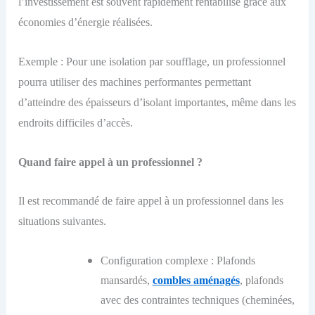
l’investissement est souvent rapidement rentabilisé grâce aux
économies d’énergie réalisées.
Exemple : Pour une isolation par soufflage, un professionnel
pourra utiliser des machines performantes permettant
d’atteindre des épaisseurs d’isolant importantes, même dans les
endroits difficiles d’accès.
Quand faire appel à un professionnel ?
Il est recommandé de faire appel à un professionnel dans les
situations suivantes.
Configuration complexe : Plafonds
mansardés,
combles aménagés
, plafonds
avec des contraintes techniques (cheminées,