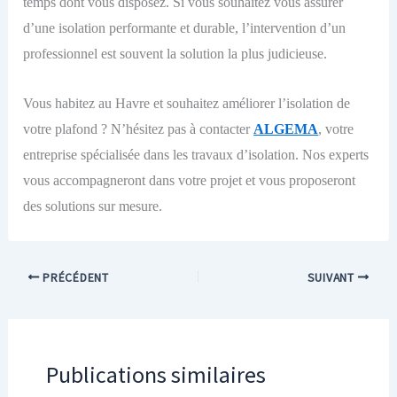
temps dont vous disposez. Si vous souhaitez vous assurer
d’une isolation performante et durable, l’intervention d’un
professionnel est souvent la solution la plus judicieuse.
Vous habitez au Havre et souhaitez améliorer l’isolation de
votre plafond ? N’hésitez pas à contacter
ALGEMA
, votre
entreprise spécialisée dans les travaux d’isolation. Nos experts
vous accompagneront dans votre projet et vous proposeront
des solutions sur mesure.
PRÉCÉDENT
SUIVANT
Publications similaires