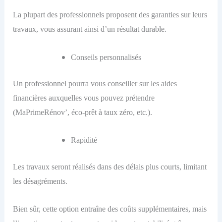
La plupart des professionnels proposent des garanties sur leurs
travaux, vous assurant ainsi d’un résultat durable.
Conseils personnalisés
Un professionnel pourra vous conseiller sur les aides
financières auxquelles vous pouvez prétendre
(MaPrimeRénov’, éco-prêt à taux zéro, etc.).
Rapidité
Les travaux seront réalisés dans des délais plus courts, limitant
les désagréments.
Bien sûr, cette option entraîne des coûts supplémentaires, mais