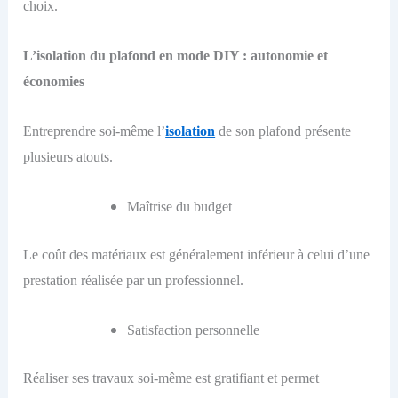
choix.
L’isolation du plafond en mode DIY : autonomie et
économies
Entreprendre soi-même l’
isolation
de son plafond présente
plusieurs atouts.
Maîtrise du budget
Le coût des matériaux est généralement inférieur à celui d’une
prestation réalisée par un professionnel.
Satisfaction personnelle
Réaliser ses travaux soi-même est gratifiant et permet