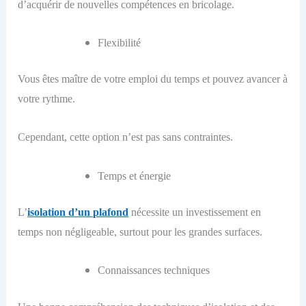
d’acquérir de nouvelles compétences en bricolage.
Flexibilité
Vous êtes maître de votre emploi du temps et pouvez avancer à
votre rythme.
Cependant, cette option n’est pas sans contraintes.
Temps et énergie
L’
isolation d’un plafond
nécessite un investissement en
temps non négligeable, surtout pour les grandes surfaces.
Connaissances techniques