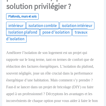
solution privilégier ?
Plafonds, murs et sols
intérieur
isolation comble
isolation intérieur
Isolation plafond
pose d'isolation
travaux
d'isolation
Améliorer l’isolation de son logement est un projet qui
rapporte sur le long terme, tant en termes de confort que de
réduction des factures énergétiques. L’isolation du plafond,
souvent négligée, joue un rôle crucial dans la performance
énergétique d’une habitation. Mais comment s’y prendre ?
Faut-il se lancer dans un projet de bricolage (DIY) ou faire
appel à un professionnel ? Décryptons les avantages et les
inconvénients de chaque option pour vous aider à faire le bon