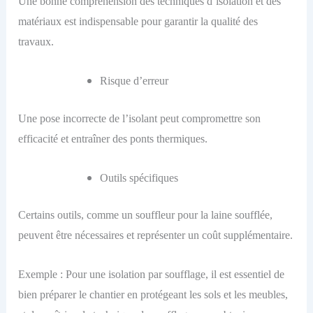
Une bonne compréhension des techniques d’isolation et des
matériaux est indispensable pour garantir la qualité des
travaux.
Risque d’erreur
Une pose incorrecte de l’isolant peut compromettre son
efficacité et entraîner des ponts thermiques.
Outils spécifiques
Certains outils, comme un souffleur pour la laine soufflée,
peuvent être nécessaires et représenter un coût supplémentaire.
Exemple : Pour une isolation par soufflage, il est essentiel de
bien préparer le chantier en protégeant les sols et les meubles,