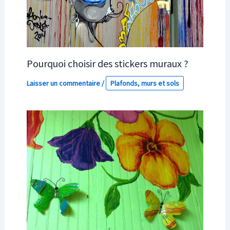
Pourquoi choisir des stickers muraux ?
Laisser un commentaire
/
Plafonds, murs et sols