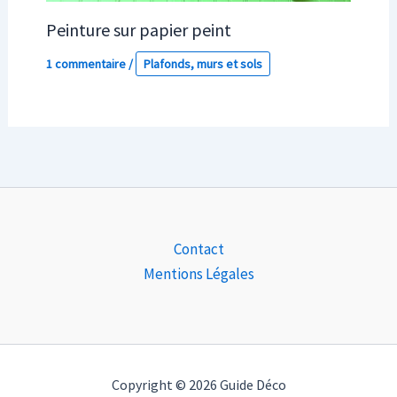
Peinture sur papier peint
1 commentaire
/
Plafonds, murs et sols
Contact
Mentions Légales
Copyright © 2026 Guide Déco