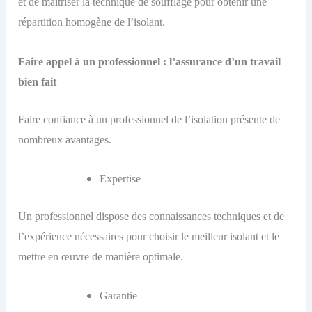
et de maîtriser la technique de soufflage pour obtenir une
répartition homogène de l’isolant.
Faire appel à un professionnel : l’assurance d’un travail
bien fait
Faire confiance à un professionnel de l’isolation présente de
nombreux avantages.
Expertise
Un professionnel dispose des connaissances techniques et de
l’expérience nécessaires pour choisir le meilleur isolant et le
mettre en œuvre de manière optimale.
Garantie