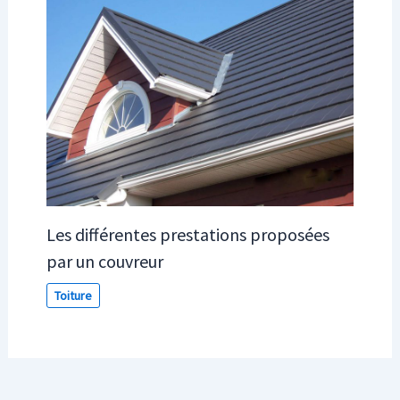
Les différentes prestations proposées
par un couvreur
Toiture