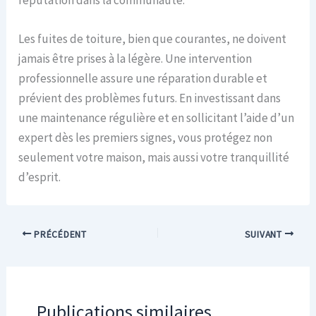
Les fuites de toiture, bien que courantes, ne doivent
jamais être prises à la légère. Une intervention
professionnelle assure une réparation durable et
prévient des problèmes futurs. En investissant dans
une maintenance régulière et en sollicitant l’aide d’un
expert dès les premiers signes, vous protégez non
seulement votre maison, mais aussi votre tranquillité
d’esprit.
PRÉCÉDENT
SUIVANT
Publications similaires