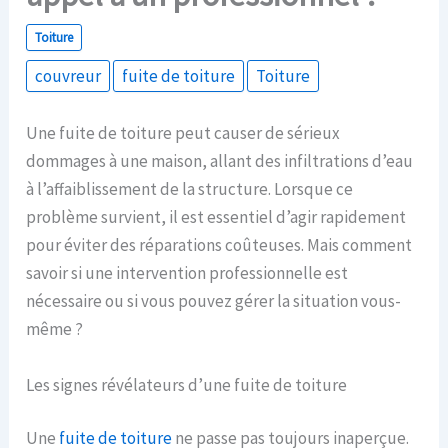
Toiture
couvreur
fuite de toiture
Toiture
Une fuite de toiture peut causer de sérieux
dommages à une maison, allant des infiltrations d’eau
à l’affaiblissement de la structure. Lorsque ce
problème survient, il est essentiel d’agir rapidement
pour éviter des réparations coûteuses. Mais comment
savoir si une intervention professionnelle est
nécessaire ou si vous pouvez gérer la situation vous-
même ?
Les signes révélateurs d’une fuite de toiture
Une
fuite de toiture
ne passe pas toujours inaperçue.