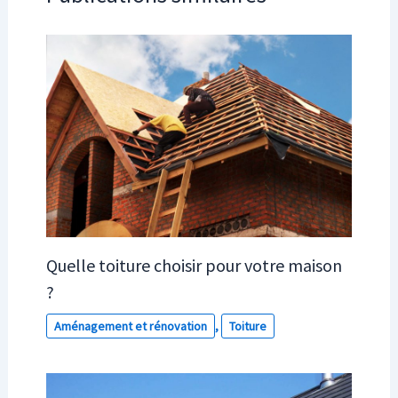
Quelle toiture choisir pour votre maison
?
Aménagement et rénovation
,
Toiture