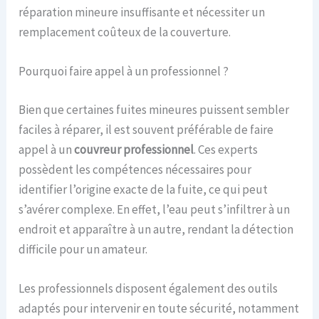
réparation mineure insuffisante et nécessiter un
remplacement coûteux de la couverture.
Pourquoi faire appel à un professionnel ?
Bien que certaines fuites mineures puissent sembler
faciles à réparer, il est souvent préférable de faire
appel à un
couvreur professionnel
. Ces experts
possèdent les compétences nécessaires pour
identifier l’origine exacte de la fuite, ce qui peut
s’avérer complexe. En effet, l’eau peut s’infiltrer à un
endroit et apparaître à un autre, rendant la détection
difficile pour un amateur.
Les professionnels disposent également des outils
adaptés pour intervenir en toute sécurité, notamment