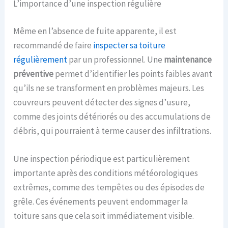
L’importance d’une inspection régulière
Même en l’absence de fuite apparente, il est
recommandé de faire
inspecter sa toiture
régulièrement
par un professionnel. Une
maintenance
préventive
permet d’identifier les points faibles avant
qu’ils ne se transforment en problèmes majeurs. Les
couvreurs peuvent détecter des signes d’usure,
comme des joints détériorés ou des accumulations de
débris, qui pourraient à terme causer des infiltrations.
Une inspection périodique est particulièrement
importante après des conditions météorologiques
extrêmes, comme des tempêtes ou des épisodes de
grêle. Ces événements peuvent endommager la
toiture sans que cela soit immédiatement visible.