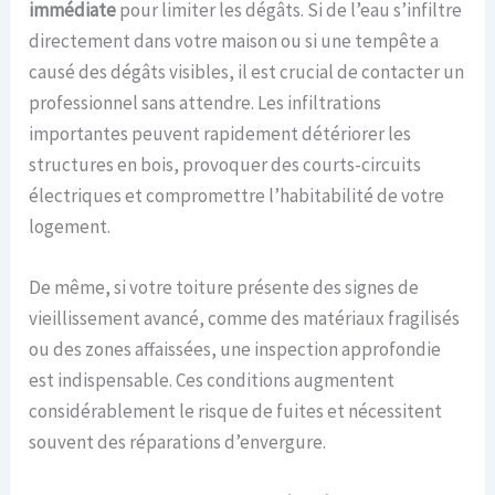
immédiate
pour limiter les dégâts. Si de l’eau s’infiltre
directement dans votre maison ou si une tempête a
causé des dégâts visibles, il est crucial de contacter un
professionnel sans attendre. Les infiltrations
importantes peuvent rapidement détériorer les
structures en bois, provoquer des courts-circuits
électriques et compromettre l’habitabilité de votre
logement.
De même, si votre toiture présente des signes de
vieillissement avancé, comme des matériaux fragilisés
ou des zones affaissées, une inspection approfondie
est indispensable. Ces conditions augmentent
considérablement le risque de fuites et nécessitent
souvent des réparations d’envergure.