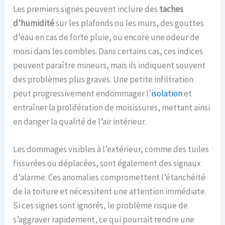
Les premiers signes peuvent inclure des
taches
d’humidité
sur les plafonds ou les murs, des gouttes
d’eau en cas de forte pluie, ou encore une odeur de
moisi dans les combles. Dans certains cas, ces indices
peuvent paraître mineurs, mais ils indiquent souvent
des problèmes plus graves. Une petite infiltration
peut progressivement endommager l’
isolation
et
entraîner la prolifération de moisissures, mettant ainsi
en danger la qualité de l’air intérieur.
Les dommages visibles à l’extérieur, comme des tuiles
fissurées ou déplacées, sont également des signaux
d’alarme. Ces anomalies compromettent l’étanchéité
de la toiture et nécessitent une attention immédiate.
Si ces signes sont ignorés, le problème risque de
s’aggraver rapidement, ce qui pourrait rendre une