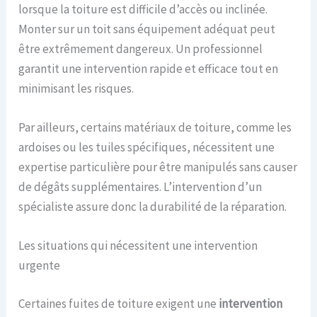
lorsque la toiture est difficile d’accès ou inclinée.
Monter sur un toit sans équipement adéquat peut
être extrêmement dangereux. Un professionnel
garantit une intervention rapide et efficace tout en
minimisant les risques.
Par ailleurs, certains matériaux de toiture, comme les
ardoises ou les tuiles spécifiques, nécessitent une
expertise particulière pour être manipulés sans causer
de dégâts supplémentaires. L’intervention d’un
spécialiste assure donc la durabilité de la réparation.
Les situations qui nécessitent une intervention
urgente
Certaines fuites de toiture exigent une
intervention