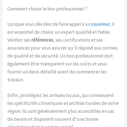
Comment choisir le bon professionnel ?
Lorsque vous décidez de faire appel à un
couvreur
, il
est essentiel de choisir un expert qualifié et fiable.
Vérifiez ses
références
, ses certifications et ses
assurances pour vous assurer qu’il répond aux normes
de qualité et de sécurité. Un bon professionnel doit
également être transparent sur les coûts et vous
fournir un devis détaillé avant de commencer les
travaux.
Enfin, privilégiez les artisans locaux, qui connaissent
les spécificités climatiques et architecturales de votre
région. Ils sont généralement plus accessibles en cas
de besoin et disposent souvent d’une bonne
réputation dans la communauté.