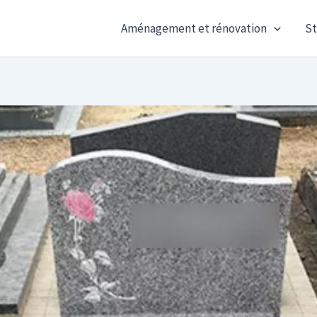
Aménagement et rénovation
St