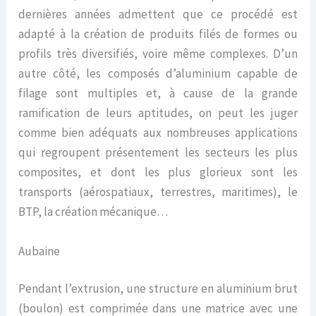
dernières années admettent que ce procédé est
adapté à la création de produits filés de formes ou
profils très diversifiés, voire même complexes. D’un
autre côté, les composés d’aluminium capable de
filage sont multiples et, à cause de la grande
ramification de leurs aptitudes, on peut les juger
comme bien adéquats aux nombreuses applications
qui regroupent présentement les secteurs les plus
composites, et dont les plus glorieux sont les
transports (aérospatiaux, terrestres, maritimes), le
BTP, la création mécanique…
Aubaine
Pendant l’extrusion, une structure en aluminium brut
(boulon) est comprimée dans une matrice avec une