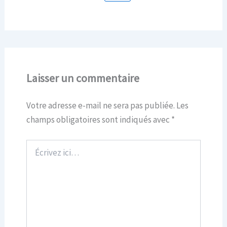
Laisser un commentaire
Votre adresse e-mail ne sera pas publiée.
Les
champs obligatoires sont indiqués avec
*
Écrivez
ici…