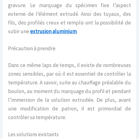
gravure. Le marquage du spécimen fixe l’aspect
externe de l’élément extrudé. Ainsi des tuyaux, des
fils, des profilés creux et remplis ont la possibilité de
subir une
extrusion aluminium
.
Précaution à prendre
Dans ce même laps de temps, il existe de nombreuses
zones sensibles, par où il est essentiel de contrôler la
température. A savoir, suite au chauffage préalable du
boulon, au moment du marquage du profil et pendant
l’immersion de la solution extrudée. De plus, avant
une modification de patron, il est primordial de
contrôler sa température.
Les solutions existants