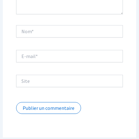
Nom*
E-
mail*
Site