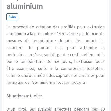
aluminium
Actus
Le procédé de création des profilés pour extrusion
aluminium a la possibilité d’être vérifié par le biais de
mesures de température dénuée de contact. Le
caractère du produit final peut atteindre la
perfection, en s’assurant de garder continuellement la
bonne température. De nos jours, l’extrusion peut
être examinée, suite à la compression toutefois,
comme une des méthodes capitales et cruciales pour
formation de l’aluminium et ses composants.
Situations actuelles
D’un côté, les avancés effectués pendant ces 10