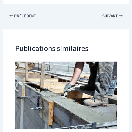
PRÉCÉDENT
SUIVANT
Publications similaires