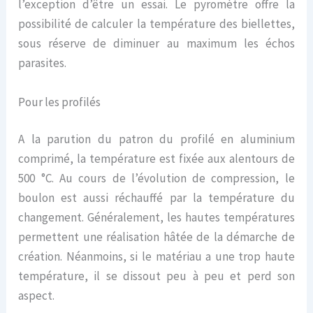
l’exception d’être un essai. Le pyromètre offre la
possibilité de calculer la température des biellettes,
sous réserve de diminuer au maximum les échos
parasites.
Pour les profilés
A la parution du patron du profilé en aluminium
comprimé, la température est fixée aux alentours de
500 °C. Au cours de l’évolution de compression, le
boulon est aussi réchauffé par la température du
changement. Généralement, les hautes températures
permettent une réalisation hâtée de la démarche de
création. Néanmoins, si le matériau a une trop haute
température, il se dissout peu à peu et perd son
aspect.