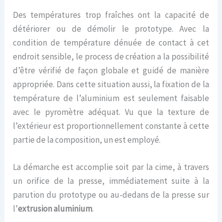
Des températures trop fraîches ont la capacité de
détériorer ou de démolir le prototype. Avec la
condition de température dénuée de contact à cet
endroit sensible, le process de création a la possibilité
d’être vérifié de façon globale et guidé de manière
appropriée. Dans cette situation aussi, la fixation de la
température de l’aluminium est seulement faisable
avec le pyromètre adéquat. Vu que la texture de
l’extérieur est proportionnellement constante à cette
partie de la composition, un est employé.
La démarche est accomplie soit par la cime, à travers
un orifice de la presse, immédiatement suite à la
parution du prototype ou au-dedans de la presse sur
l’
extrusion aluminium
.