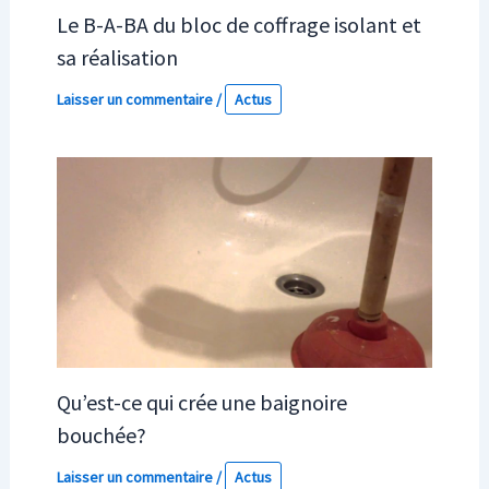
Le B-A-BA du bloc de coffrage isolant et
sa réalisation
Laisser un commentaire
/
Actus
Qu’est-ce qui crée une baignoire
bouchée?
Laisser un commentaire
/
Actus