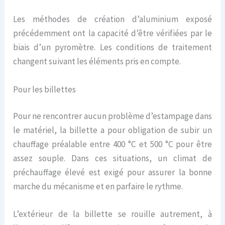
Les méthodes de création d’aluminium exposé
précédemment ont la capacité d’être vérifiées par le
biais d’un pyromètre. Les conditions de traitement
changent suivant les éléments pris en compte.
Pour les billettes
Pour ne rencontrer aucun problème d’estampage dans
le matériel, la billette a pour obligation de subir un
chauffage préalable entre 400 °C et 500 °C pour être
assez souple. Dans ces situations, un climat de
préchauffage élevé est exigé pour assurer la bonne
marche du mécanisme et en parfaire le rythme.
L’extérieur de la billette se rouille autrement, à